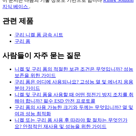
이 문서는 다음의 기술 정보도 기반으로 합니다
Kintek Solution
지식 베이스
.
관련 제품
구리 니켈 폼 금속 시트
구리 폼
사람들이 자주 묻는 질문
니켈 및 구리 폼의 적절한 보관 조건은 무엇입니까? 성능
보존을 위한 가이드
구리 폼은 어디에 사용되나요? 고성능 열 및 에너지 응용
분야 가이드
니켈 및 구리 폼을 사용할 때 어떤 정전기 방지 조치를 취
해야 합니까? 필수 ESD 안전 프로토콜
구리 폼의 사용 가능한 크기와 두께는 무엇입니까? 열 및
여과 성능 최적화
니켈 또는 구리 폼 사용 후 따라야 할 절차는 무엇인가
요? 안정적인 재사용 및 성능을 위한 가이드