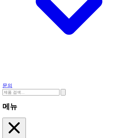
문의
메뉴