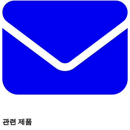
관련 제품