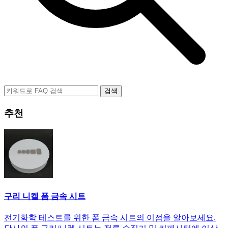
검색
추천
구리 니켈 폼 금속 시트
전기화학 테스트를 위한 폼 금속 시트의 이점을 알아보세요.