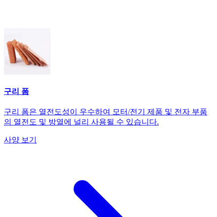
구리 폼
구리 폼은 열전도성이 우수하여 모터/전기 제품 및 전자 부품
의 열전도 및 방열에 널리 사용될 수 있습니다.
사양 보기