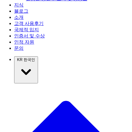
지식
블로그
소개
고객 사용후기
국제적 입지
인증서 및 수상
인적 자원
문의
KR
한국인