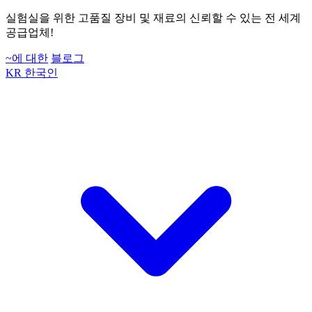
실험실을 위한 고품질 장비 및 재료의 신뢰할 수 있는 전 세계
공급업체!
~에 대한
블로그
KR
한국인