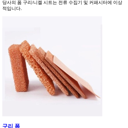
당사의 폼 구리/니켈 시트는 전류 수집기 및 커패시터에 이상
적입니다.
구리 폼