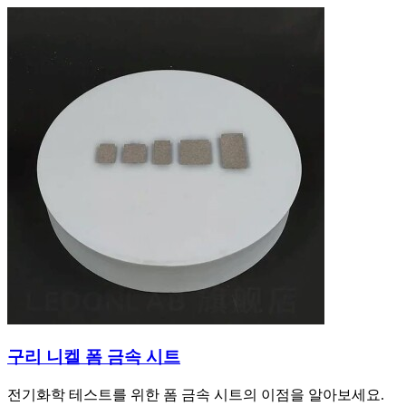
구리 니켈 폼 금속 시트
전기화학 테스트를 위한 폼 금속 시트의 이점을 알아보세요.