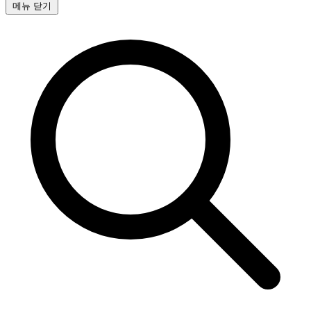
메뉴 닫기