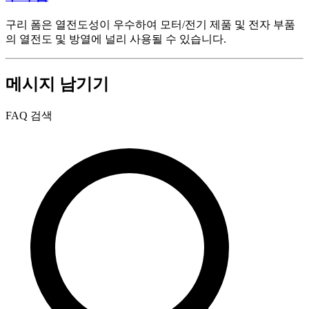
구리 폼은 열전도성이 우수하여 모터/전기 제품 및 전자 부품
의 열전도 및 방열에 널리 사용될 수 있습니다.
메시지 남기기
FAQ 검색