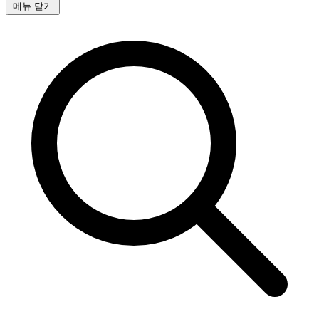
메뉴 닫기