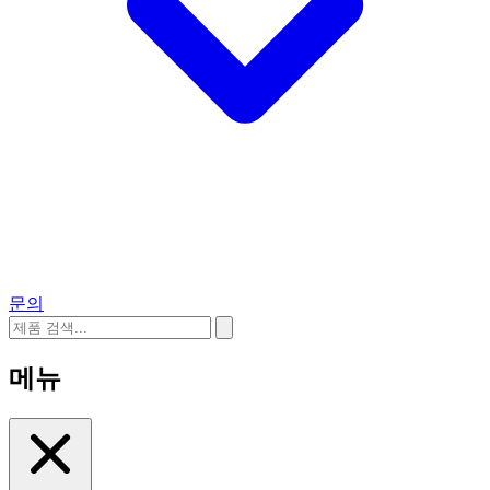
문의
메뉴