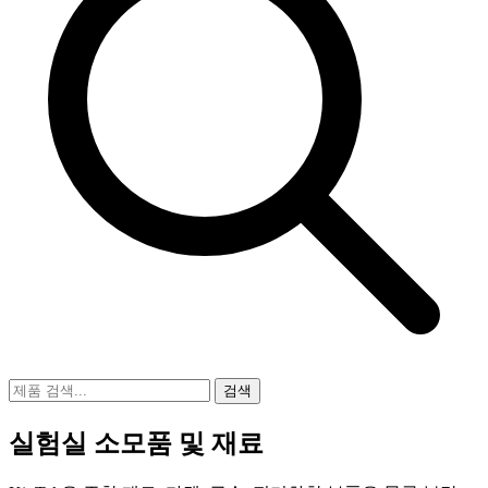
검색
실험실 소모품 및 재료