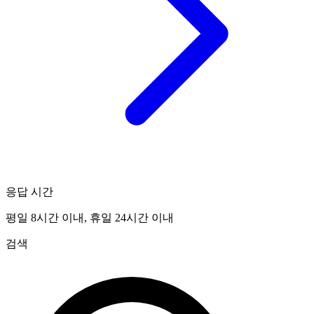
응답 시간
평일 8시간 이내, 휴일 24시간 이내
검색