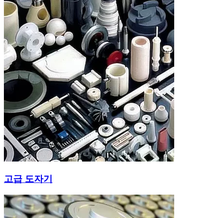
고급 도자기