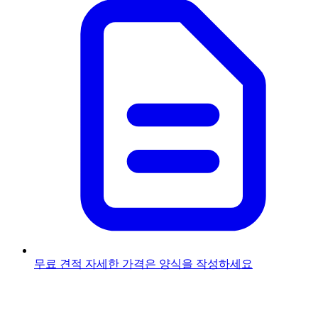
무료 견적
자세한 가격은 양식을 작성하세요