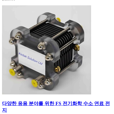
다양한 응용 분야를 위한 FS 전기화학 수소 연료 전
지