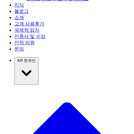
지식
블로그
소개
고객 사용후기
국제적 입지
인증서 및 수상
인적 자원
문의
KR
한국인