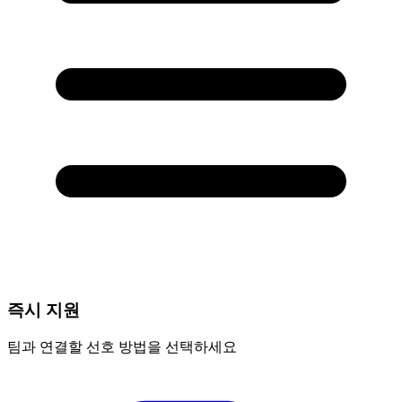
즉시 지원
팀과 연결할 선호 방법을 선택하세요