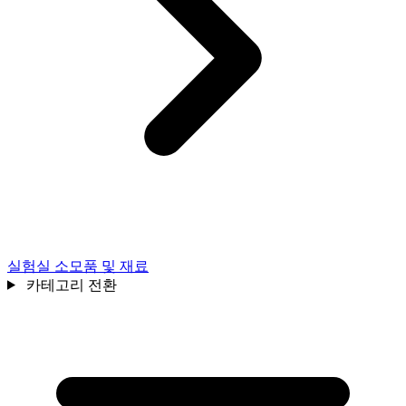
실험실 소모품 및 재료
카테고리 전환