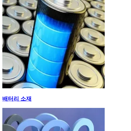
배터리 소재