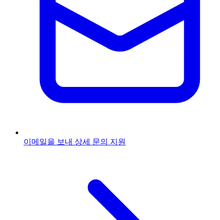
이메일을 보내
상세 문의 지원