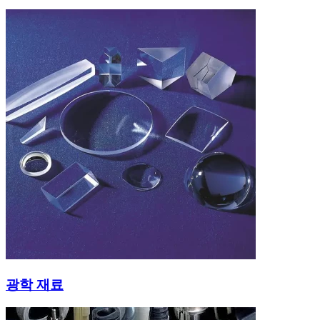
광학 재료