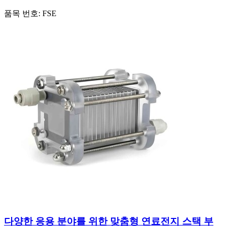
품목 번호:
FSE
다양한 응용 분야를 위한 맞춤형 연료전지 스택 부