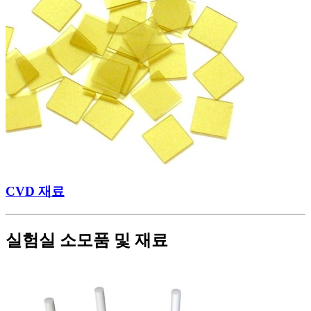
CVD 재료
실험실 소모품 및 재료