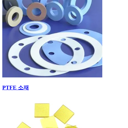
PTFE 소재