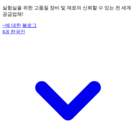
실험실을 위한 고품질 장비 및 재료의 신뢰할 수 있는 전 세계
공급업체!
~에 대한
블로그
KR
한국인