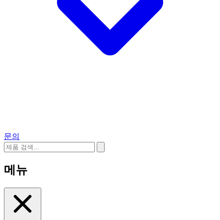
문의
메뉴