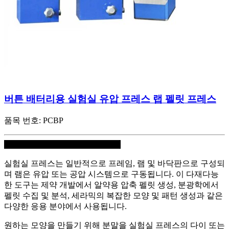
버튼 배터리용 실험실 유압 프레스 랩 펠릿 프레스
품목 번호:
PCBP
동영상 재생: 전기 실험실 프레스
실험실 프레스는 일반적으로 프레임, 램 및 바닥판으로 구성되
며 램은 유압 또는 공압 시스템으로 구동됩니다. 이 다재다능
한 도구는 제약 개발에서 알약용 압축 펠릿 생성, 분광학에서
펠릿 수집 및 분석, 세라믹의 복잡한 모양 및 패턴 생성과 같은
다양한 응용 분야에서 사용됩니다.
원하는 모양을 만들기 위해 분말을 실험실 프레스의 다이 또는