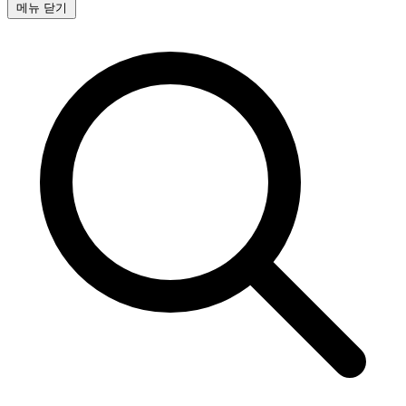
메뉴 닫기