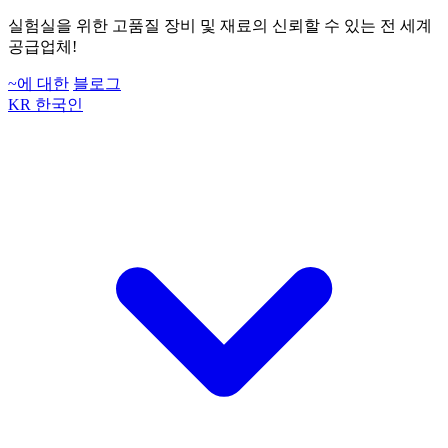
실험실을 위한 고품질 장비 및 재료의 신뢰할 수 있는 전 세계
공급업체!
~에 대한
블로그
KR
한국인