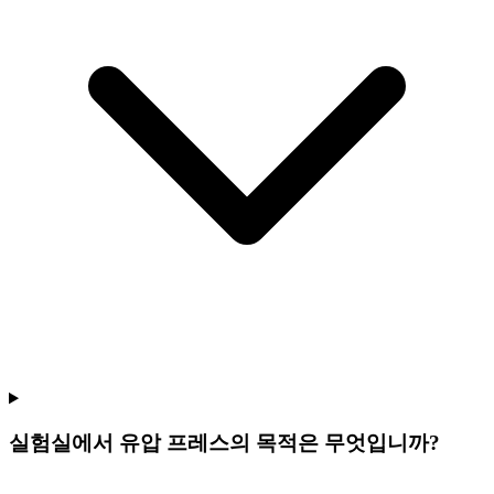
실험실에서 유압 프레스의 목적은 무엇입니까?