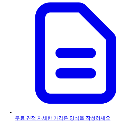
무료 견적
자세한 가격은 양식을 작성하세요