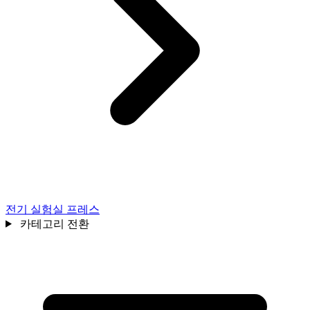
전기 실험실 프레스
카테고리 전환