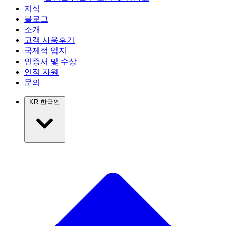
지식
블로그
소개
고객 사용후기
국제적 입지
인증서 및 수상
인적 자원
문의
KR
한국인