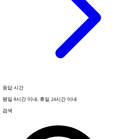
응답 시간
평일 8시간 이내, 휴일 24시간 이내
검색