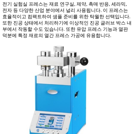
전기 실험실 프레스는 재료 연구실, 제약, 촉매 반응, 세라믹,
전자 등 다양한 산업 분야에서 널리 사용됩니다. 이 프레스는
효율적이고 컴팩트하여 샘플 준비를 위한 탁월한 선택입니다.
또한 진공 상태에서 처리하기에 이상적인 진공 글러브 박스 내
부에서 작동할 수도 있습니다. 또한 유압 프레스 기능과 열판
덕분에 특정 재료의 열간 프레스 가공에 유용합니다.