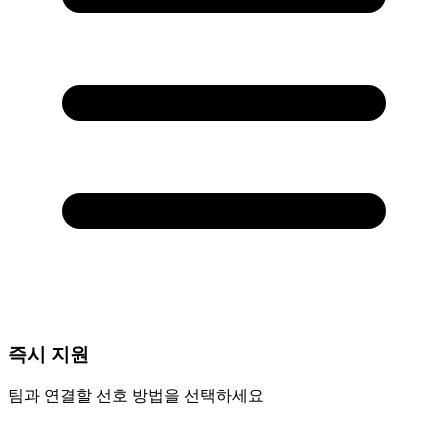
즉시 지원
팀과 연결할 선호 방법을 선택하세요