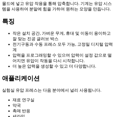
몰드에 넣고 유압 작용을 통해 압축합니다. 기계는 유압 시스
템을 사용하여 분말에 힘을 가하여 원하는 모양을 만듭니다.
특징
작은 설치 공간, 가벼운 무게, 휴대 및 이동이 용이하고
잘 맞는 진공 글러브 박스
전기구동과 수동 프레스 모두 가능, 고정밀 디지털 압력
계
압력을 프로그래밍할 수 있으며 압력이 설정 값으로 떨
어지면 유압이 작동을 다시 시작합니다.
더 높은 압력을 생성할 수 있고 더 다양합니다.
애플리케이션
실험실 유압 프레스는 다음 분야에서 널리 사용됩니다.
재료 연구실
약국
촉매 반응
세라믹