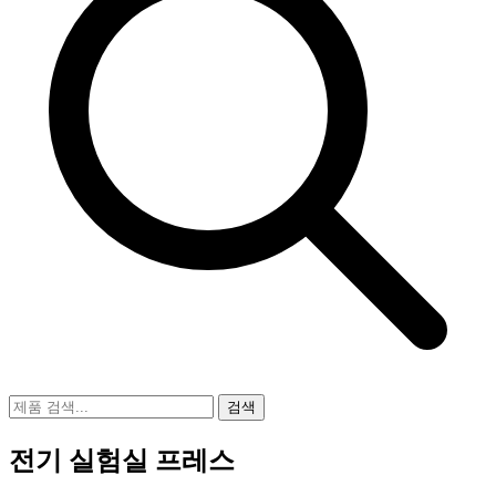
검색
전기 실험실 프레스