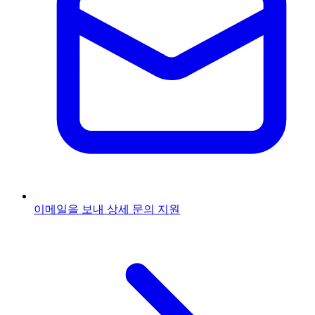
이메일을 보내
상세 문의 지원