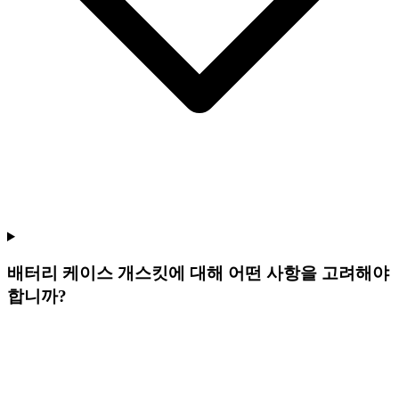
배터리 케이스 개스킷에 대해 어떤 사항을 고려해야
합니까?