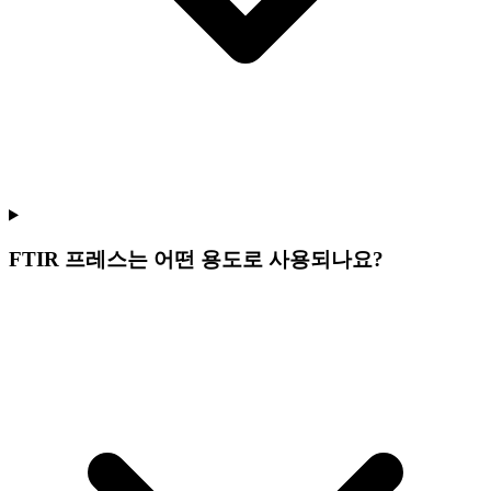
FTIR 프레스는 어떤 용도로 사용되나요?