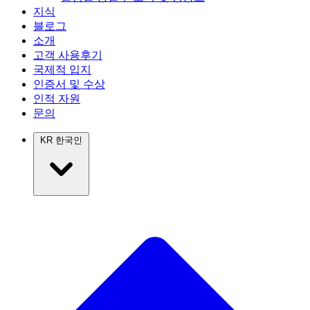
지식
블로그
소개
고객 사용후기
국제적 입지
인증서 및 수상
인적 자원
문의
KR
한국인