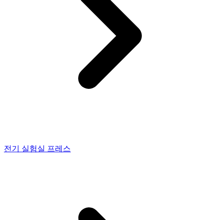
전기 실험실 프레스