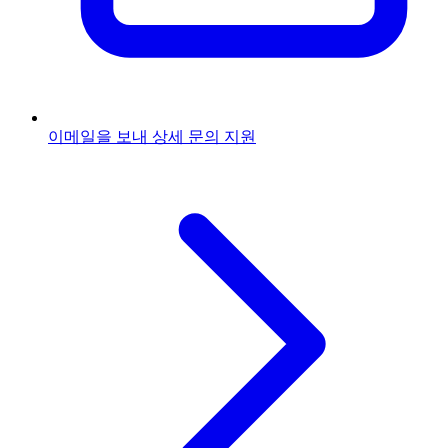
이메일을 보내
상세 문의 지원