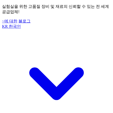
실험실을 위한 고품질 장비 및 재료의 신뢰할 수 있는 전 세계
공급업체!
~에 대한
블로그
KR
한국인