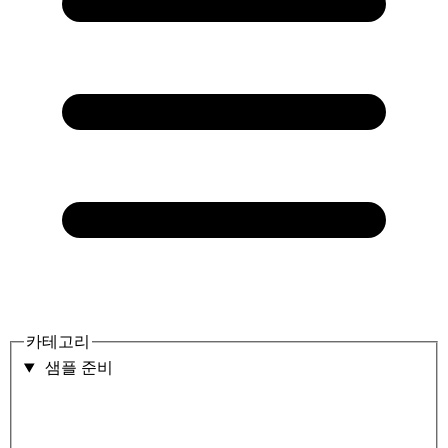
카테고리
샘플 준비