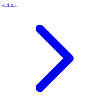
사양 보기