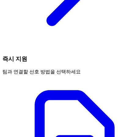
즉시 지원
팀과 연결할 선호 방법을 선택하세요