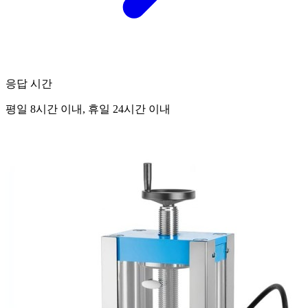
응답 시간
평일 8시간 이내, 휴일 24시간 이내