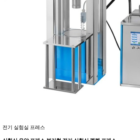
전기 실험실 프레스