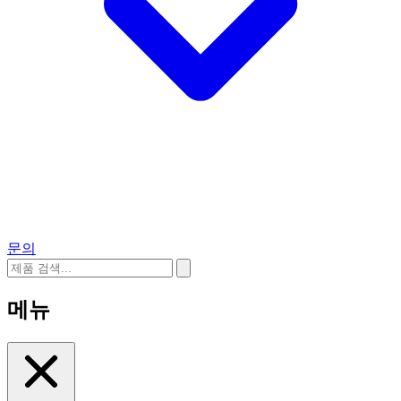
문의
메뉴