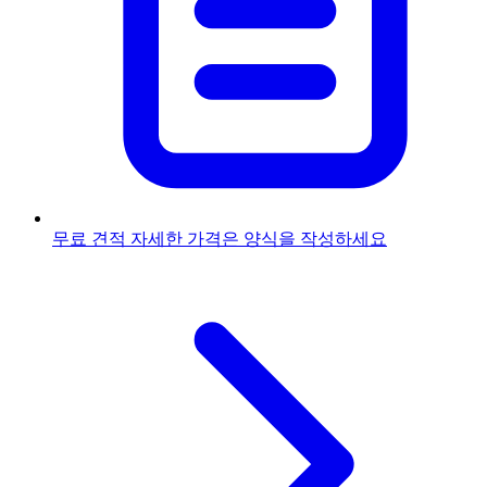
무료 견적
자세한 가격은 양식을 작성하세요