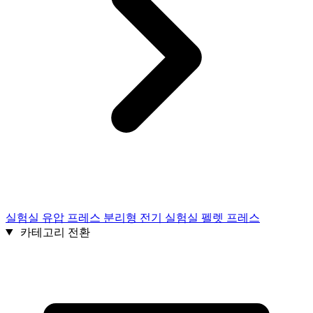
실험실 유압 프레스 분리형 전기 실험실 펠렛 프레스
카테고리 전환