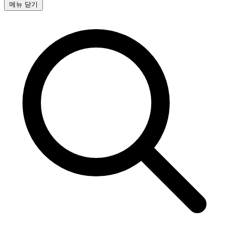
메뉴 닫기