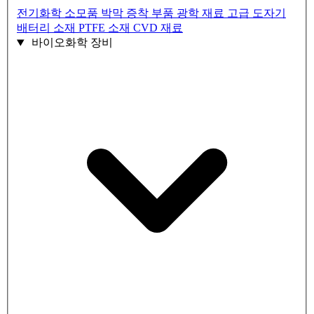
전기화학 소모품
박막 증착 부품
광학 재료
고급 도자기
배터리 소재
PTFE 소재
CVD 재료
바이오화학 장비