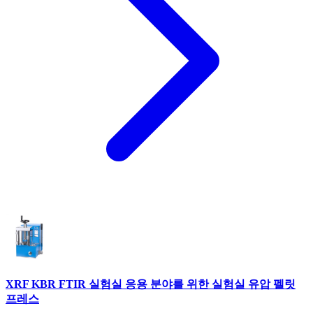
XRF KBR FTIR 실험실 응용 분야를 위한 실험실 유압 펠릿
프레스