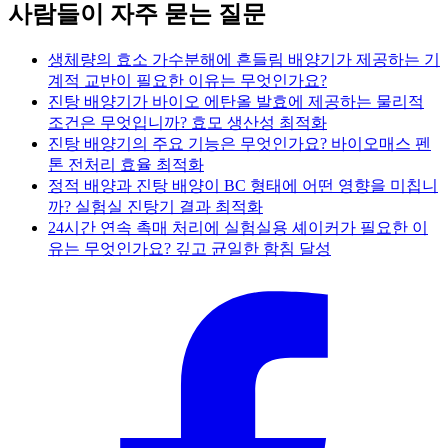
사람들이 자주 묻는 질문
생체량의 효소 가수분해에 흔들림 배양기가 제공하는 기
계적 교반이 필요한 이유는 무엇인가요?
진탕 배양기가 바이오 에탄올 발효에 제공하는 물리적
조건은 무엇입니까? 효모 생산성 최적화
진탕 배양기의 주요 기능은 무엇인가요? 바이오매스 펜
톤 전처리 효율 최적화
정적 배양과 진탕 배양이 BC 형태에 어떤 영향을 미칩니
까? 실험실 진탕기 결과 최적화
24시간 연속 촉매 처리에 실험실용 셰이커가 필요한 이
유는 무엇인가요? 깊고 균일한 함침 달성