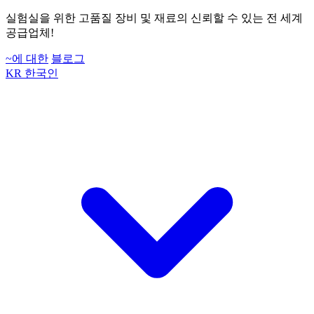
실험실을 위한 고품질 장비 및 재료의 신뢰할 수 있는 전 세계
공급업체!
~에 대한
블로그
KR
한국인