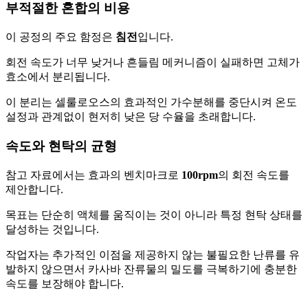
부적절한 혼합의 비용
이 공정의 주요 함정은
침전
입니다.
회전 속도가 너무 낮거나 흔들림 메커니즘이 실패하면 고체가
효소에서 분리됩니다.
이 분리는 셀룰로오스의 효과적인 가수분해를 중단시켜 온도
설정과 관계없이 현저히 낮은 당 수율을 초래합니다.
속도와 현탁의 균형
참고 자료에서는 효과의 벤치마크로
100rpm
의 회전 속도를
제안합니다.
목표는 단순히 액체를 움직이는 것이 아니라 특정 현탁 상태를
달성하는 것입니다.
작업자는 추가적인 이점을 제공하지 않는 불필요한 난류를 유
발하지 않으면서 카사바 잔류물의 밀도를 극복하기에 충분한
속도를 보장해야 합니다.