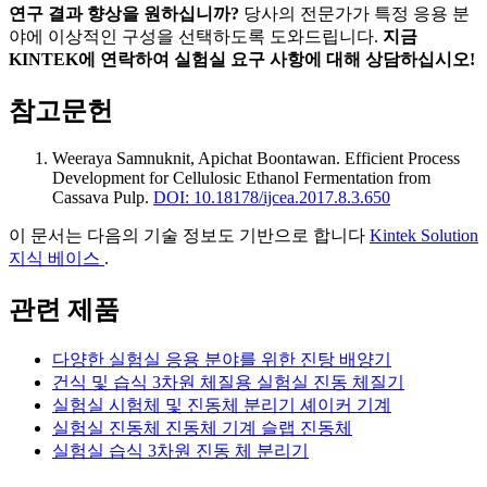
연구 결과 향상을 원하십니까?
당사의 전문가가 특정 응용 분
야에 이상적인 구성을 선택하도록 도와드립니다.
지금
KINTEK에 연락하여 실험실 요구 사항에 대해 상담하십시오!
참고문헌
Weeraya Samnuknit, Apichat Boontawan
.
Efficient Process
Development for Cellulosic Ethanol Fermentation from
Cassava Pulp
.
DOI: 10.18178/ijcea.2017.8.3.650
이 문서는 다음의 기술 정보도 기반으로 합니다
Kintek Solution
지식 베이스
.
관련 제품
다양한 실험실 응용 분야를 위한 진탕 배양기
건식 및 습식 3차원 체질용 실험실 진동 체질기
실험실 시험체 및 진동체 분리기 셰이커 기계
실험실 진동체 진동체 기계 슬랩 진동체
실험실 습식 3차원 진동 체 분리기