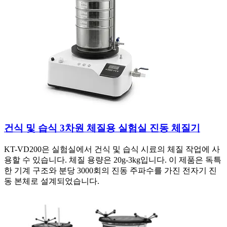
건식 및 습식 3차원 체질용 실험실 진동 체질기
KT-VD200은 실험실에서 건식 및 습식 시료의 체질 작업에 사
용할 수 있습니다. 체질 용량은 20g-3kg입니다. 이 제품은 독특
한 기계 구조와 분당 3000회의 진동 주파수를 가진 전자기 진
동 본체로 설계되었습니다.