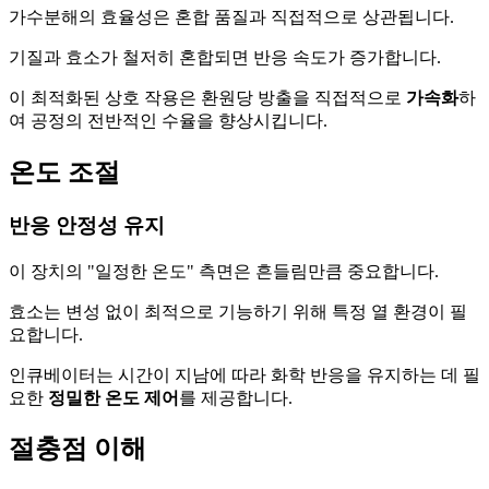
가수분해의 효율성은 혼합 품질과 직접적으로 상관됩니다.
기질과 효소가 철저히 혼합되면 반응 속도가 증가합니다.
이 최적화된 상호 작용은 환원당 방출을 직접적으로
가속화
하
여 공정의 전반적인 수율을 향상시킵니다.
온도 조절
반응 안정성 유지
이 장치의 "일정한 온도" 측면은 흔들림만큼 중요합니다.
효소는 변성 없이 최적으로 기능하기 위해 특정 열 환경이 필
요합니다.
인큐베이터는 시간이 지남에 따라 화학 반응을 유지하는 데 필
요한
정밀한 온도 제어
를 제공합니다.
절충점 이해