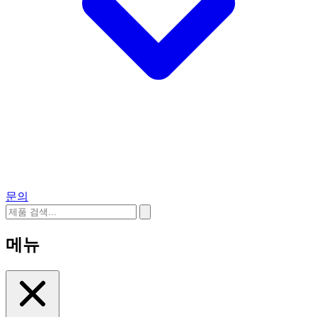
문의
메뉴