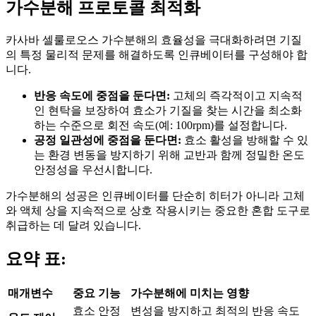
가수분해 프로토콜 최적화
카사바 셀룰로오스 가수분해의 효율성을 극대화하려면 기질
의 특정 물리적 문제를 해결하도록 인큐베이터를 구성해야 합
니다.
반응 속도에 중점을 둔다면:
고체의 즉각적이고 지속적
인 현탁을 보장하여 효소가 기질을 찾는 시간을 최소화
하는 수준으로 회전 속도(예: 100rpm)를 설정합니다.
공정 일관성에 중점을 둔다면:
효소 활성을 방해할 수 있
는 환경 변동을 방지하기 위해 교반과 함께 정밀한 온도
안정성을 우선시합니다.
가수분해의 성공은 인큐베이터를 단순히 히터가 아니라 고체
와 액체 상을 지속적으로 상호 작용시키는 중요한 혼합 도구로
취급하는 데 달려 있습니다.
요약 표:
매개변수
중요 기능
가수분해에 미치는 영향
효소 안정
변성을 방지하고 최적의 반응 속도