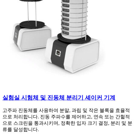
실험실 시험체 및 진동체 분리기 셰이커 기계
고주파 진동체를 사용하여 분말, 과립 및 작은 블록을 효율적
으로 처리합니다. 진동 주파수를 제어하고, 연속 또는 간헐적
으로 스크린을 통과시키며, 정확한 입자 크기 결정, 분리 및 분
류를 달성합니다.