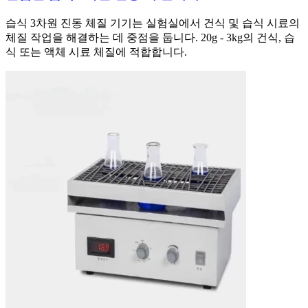
습식 3차원 진동 체질 기기는 실험실에서 건식 및 습식 시료의
체질 작업을 해결하는 데 중점을 둡니다. 20g - 3kg의 건식, 습
식 또는 액체 시료 체질에 적합합니다.