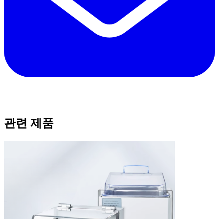
관련 제품