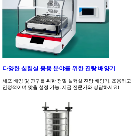
다양한 실험실 응용 분야를 위한 진탕 배양기
세포 배양 및 연구를 위한 정밀 실험실 진탕 배양기. 조용하고
안정적이며 맞춤 설정 가능. 지금 전문가와 상담하세요!