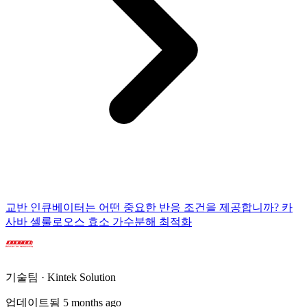
교반 인큐베이터는 어떤 중요한 반응 조건을 제공합니까? 카
사바 셀룰로오스 효소 가수분해 최적화
기술팀 · Kintek Solution
업데이트됨 5 months ago