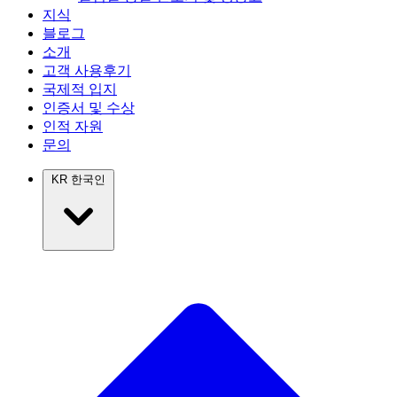
지식
블로그
소개
고객 사용후기
국제적 입지
인증서 및 수상
인적 자원
문의
KR
한국인