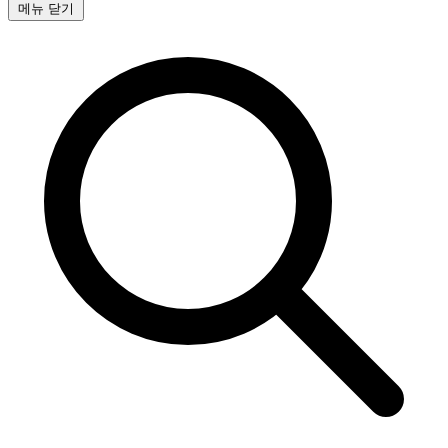
메뉴 닫기