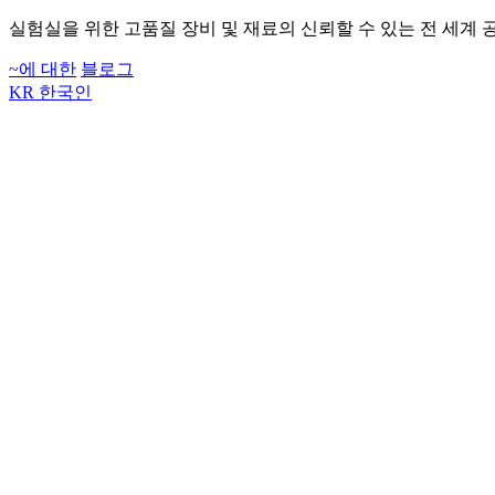
실험실을 위한 고품질 장비 및 재료의 신뢰할 수 있는 전 세계 
~에 대한
블로그
KR
한국인