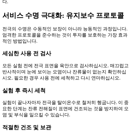
다.
서비스 수명 극대화: 유지보수 프로토콜
전극의 수명은 수동적인 보장이 아니라 능동적인 과정입니다.
엄격한 프로토콜을 준수하는 것이 투자를 보호하는 가장 효과
적인 방법입니다.
세심한 사용 전 검사
모든 실험 전에 전극 표면을 육안으로 검사하십시오. 매끄럽고
반사적이며 눈에 보이는 오염이나 잔류물이 없는지 확인하십
시오. 필요한 경우 사용 전에 세척하고 다시 연마하십시오.
실험 후 즉시 세척
실험이 끝나자마자 전극을 탈이온수로 철저히 헹굽니다. 이 중
요한 단계는 잔류 전해질이 표면에 건조되는 것을 방지하여 오
염 및 부식을 일으킬 수 있습니다.
적절한 건조 및 보관