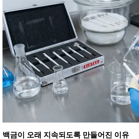
백금이 오래 지속되도록 만들어진 이유