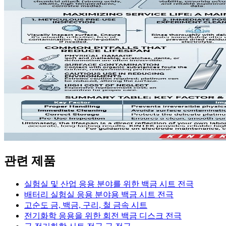
관련 제품
실험실 및 산업 응용 분야를 위한 백금 시트 전극
배터리 실험실 응용 분야용 백금 시트 전극
고순도 금, 백금, 구리, 철 금속 시트
전기화학 응용을 위한 회전 백금 디스크 전극