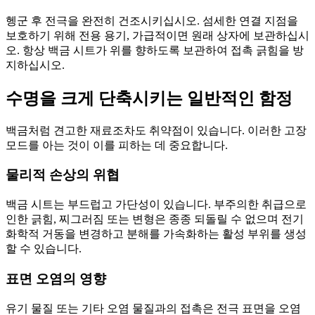
헹군 후 전극을 완전히 건조시키십시오. 섬세한 연결 지점을
보호하기 위해 전용 용기, 가급적이면 원래 상자에 보관하십시
오. 항상 백금 시트가 위를 향하도록 보관하여 접촉 긁힘을 방
지하십시오.
수명을 크게 단축시키는 일반적인 함정
백금처럼 견고한 재료조차도 취약점이 있습니다. 이러한 고장
모드를 아는 것이 이를 피하는 데 중요합니다.
물리적 손상의 위협
백금 시트는 부드럽고 가단성이 있습니다. 부주의한 취급으로
인한 긁힘, 찌그러짐 또는 변형은 종종 되돌릴 수 없으며 전기
화학적 거동을 변경하고 분해를 가속화하는 활성 부위를 생성
할 수 있습니다.
표면 오염의 영향
유기 물질 또는 기타 오염 물질과의 접촉은 전극 표면을 오염