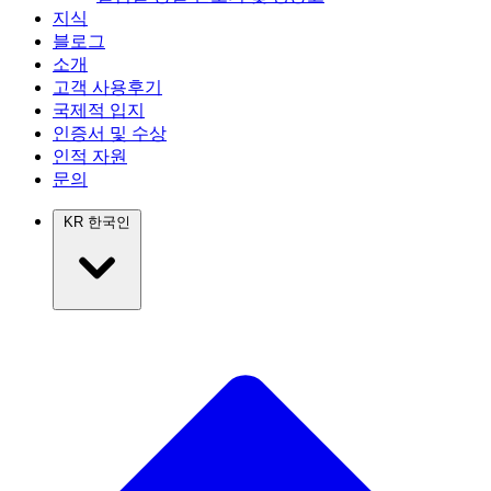
지식
블로그
소개
고객 사용후기
국제적 입지
인증서 및 수상
인적 자원
문의
KR
한국인