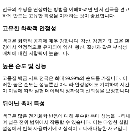
전극의 수명을 연장하는 방법을 이해하려면 먼저 전극을 견고
하게 만드는 고유한 특성을 이해하는 것이 중요합니다.
고유한 화학적 안정성
백금은 화학적 공격에 매우 강합니다. 강산, 강염기 및 고온 환
경에서 안정적으로 유지되어 염산, 황산, 질산과 같은 부식성
매체에 대한 저항력이 높습니다.
높은 순도 및 성능
고품질 백금 시트 전극은 최대 99.99%의 순도를 가집니다. 이
러한 높은 순도는 성능뿐만 아니라 안정성에도 기여하며 시간
이 지남에 따라 실험 데이터의 정확성과 신뢰성을 보장합니다.
뛰어난 촉매 특성
백금은 많은 전기화학 반응에 대해 우수한 촉매 성능을 나타내
며 넓은 전위 범위에서 작동할 수 있습니다. 이는 다양한 실험
설정에서 반복 사용하기에 이상적이고 다재다능한 재료입니