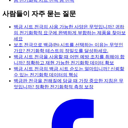
금 전기화학 시트 전극 금 전극
사람들이 자주 묻는 질문
백금 시트 전극의 사용 가능한 사양은 무엇입니까? 귀하
의 전기화학적 요구에 완벽하게 부합하는 제품을 찾아보
세요
보조 전극으로 백금(Pt) 시트를 선택하는 이유는 무엇인
가요? 전기화학 테스트의 정밀도를 달성하세요.
백금 시트 전극을 사용할 때 어떤 예방 조치를 취해야 합
니까? 정확하고 재현 가능한 전기화학 데이터 확보
백금 시트 전극의 백금 시트 순도는 얼마입니까? 신뢰할
수 있는 전기화학 데이터의 핵심
백금판 전극을 전해질에 담글 때 가장 중요한 지침은 무
엇입니까? 정확한 전기화학적 측정 보장