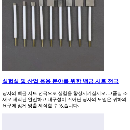
실험실 및 산업 응용 분야를 위한 백금 시트 전극
당사의 백금 시트 전극으로 실험을 향상시키십시오. 고품질 소
재로 제작된 안전하고 내구성이 뛰어난 당사의 모델은 귀하의
요구에 맞게 맞춤 제작할 수 있습니다.