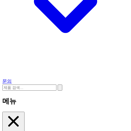
문의
메뉴