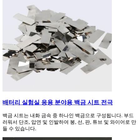
배터리 실험실 응용 분야용 백금 시트 전극
백금 시트는 내화 금속 중 하나인 백금으로 구성됩니다. 부드
러워서 단조, 압연 및 인발하여 봉, 선, 판, 튜브 및 와이어로 만
들 수 있습니다.