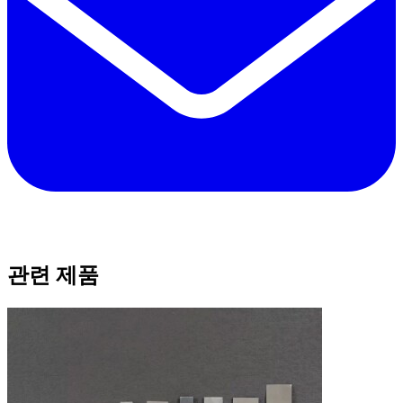
관련 제품