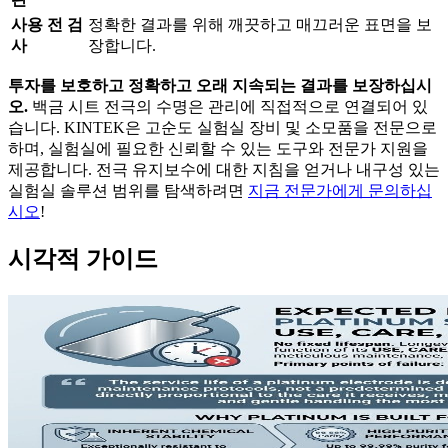
사용 전 검
정확한 결과를 위해 깨끗하고 매끄러운 표면을 보
사
장합니다.
투자를 보호하고 정확하고 오래 지속되는 결과를 보장하십시
오.
백금 시트 전극의 수명은 관리에 직접적으로 연결되어 있
습니다. KINTEK은 고순도 실험실 장비 및 소모품을 전문으로
하며, 실험실에 필요한 신뢰할 수 있는 도구와 전문가 지원을
제공합니다. 전극 유지보수에 대한 지침을 얻거나 내구성 있는
실험실 솔루션 범위를 탐색하려면
지금 전문가에게 문의하십
시오
!
시각적 가이드