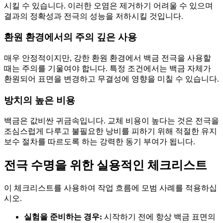
시킬 수 있습니다. 이러한 오염은 제거하기 어려울 수 있으며
결과의 정확성과 전극의 성능을 저하시킬 것입니다.
환원 환경에서의 주의 깊은 사용
매우 안정적이지만, 강한 환원 환경에서 백금 전극을 사용할
때는 주의를 기울여야 합니다. 특정 조건에서는 백금 자체가
환원되어 표면을 변경하고 무결성에 영향을 미칠 수 있습니다.
방치의 높은 비용
백금은 값비싼 귀금속입니다. 교체 비용이 높다는 것은 전극을
조심스럽게 다루고 불필요한 낭비를 피하기 위해 적절한 유지
보수 절차를 따르도록 하는 강력한 동기 부여가 됩니다.
전극 수명을 위한 실용적인 체크리스트
이 체크리스트를 사용하여 작업 흐름에 모범 사례를 적용하십
시오.
실험을 준비하는 경우:
시작하기 전에 항상 백금 표면의