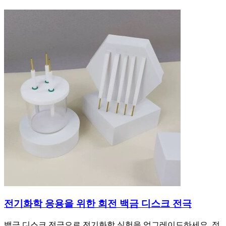
전기화학 응용을 위한 회전 백금 디스크 전극
백금 디스크 전극으로 전기화학 실험을 업그레이드하세요. 정