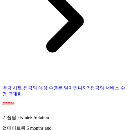
백금 시트 전극의 예상 수명은 얼마입니까? 전극의 서비스 수
명 극대화
기술팀 · Kintek Solution
업데이트됨 5 months ago