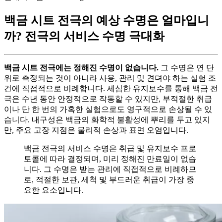
백금 시트 전극의 예상 수명은 얼마입니
까? 전극의 서비스 수명 극대화
백금 시트 전극에는 정해진 수명이 없습니다.
그 수명은 연 단
위로 측정되는 것이 아니라 사용, 관리 및 견뎌야 하는 실험 조
건에 직접적으로 비례합니다. 세심한 유지보수를 통해 백금 전
극은 수년 동안 안정적으로 작동할 수 있지만, 부적절한 취급
이나 단 한 번의 가혹한 실험으로도 영구적으로 손상될 수 있
습니다. 내구성은 백금의 화학적 불활성에 뿌리를 두고 있지
만, 주요 고장 지점은 물리적 손상과 표면 오염입니다.
백금 전극의 서비스 수명은 취급 및 유지보수 프로
토콜에 따라 결정되며, 미리 정해진 만료일이 없습
니다. 그 수명은 받는 관리에 직접적으로 비례하므
로, 적절한 보관, 세척 및 부드러운 취급이 가장 중
요한 요소입니다.