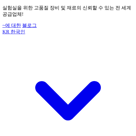
실험실을 위한 고품질 장비 및 재료의 신뢰할 수 있는 전 세계
공급업체!
~에 대한
블로그
KR
한국인