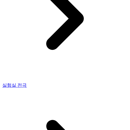
실험실 전극