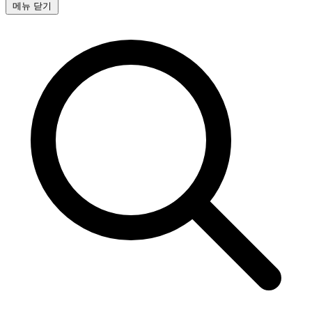
메뉴 닫기