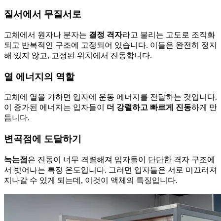
질서에서 무질서로
고체에서 원자나 분자는
결정 격자
라고 불리는 고도로 조직화
되고 반복적인 구조에 고정되어 있습니다. 이들은 완전히 정지
해 있지 않고, 고정된 위치에서 진동합니다.
열 에너지의 역할
고체에 열을 가하면 입자에 운동 에너지를 전달하는 것입니다.
이 증가된 에너지는 입자들이
더 강렬하고 빠르게 진동
하게 만
듭니다.
변곡점에 도달하기
녹는점
은 진동이 너무 격렬해져 입자들이 단단한 격자 구조에
서 벗어나는 특정 온도입니다. 그러면 입자들은 서로 미끄러져
지나갈 수 있게 되는데, 이것이 액체의 특징입니다.