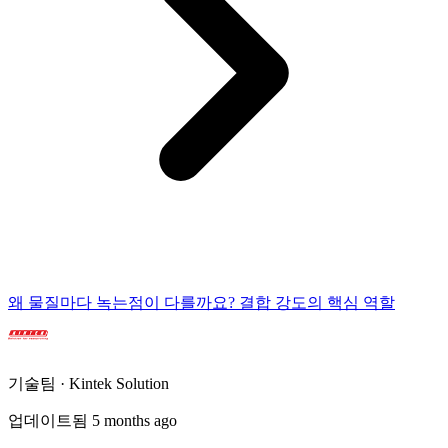
왜 물질마다 녹는점이 다를까요? 결합 강도의 핵심 역할
기술팀 · Kintek Solution
업데이트됨 5 months ago