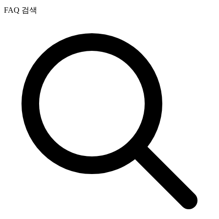
FAQ 검색