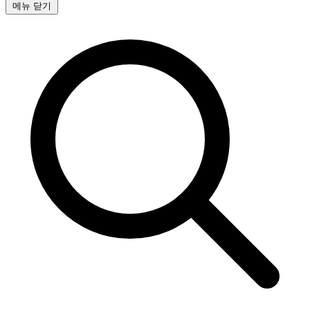
메뉴 닫기