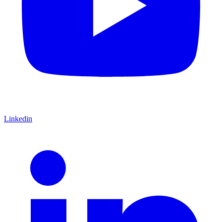
Linkedin