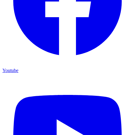
Youtube