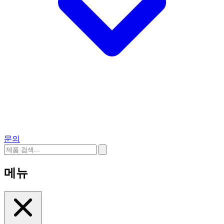
문의
메뉴