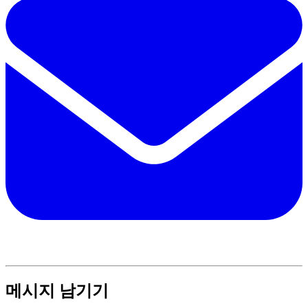
메시지 남기기