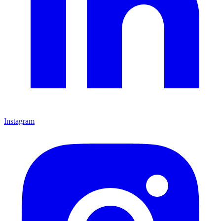
Instagram