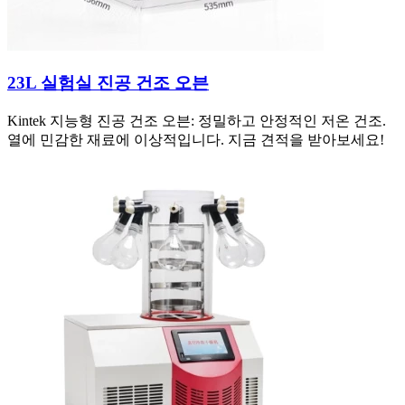
23L 실험실 진공 건조 오븐
Kintek 지능형 진공 건조 오븐: 정밀하고 안정적인 저온 건조.
열에 민감한 재료에 이상적입니다. 지금 견적을 받아보세요!