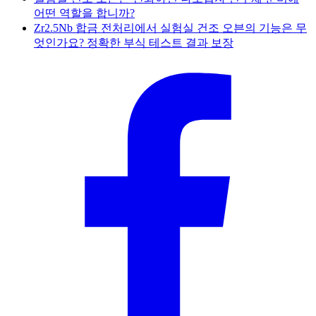
어떤 역할을 합니까?
Zr2.5Nb 합금 전처리에서 실험실 건조 오븐의 기능은 무
엇인가요? 정확한 부식 테스트 결과 보장