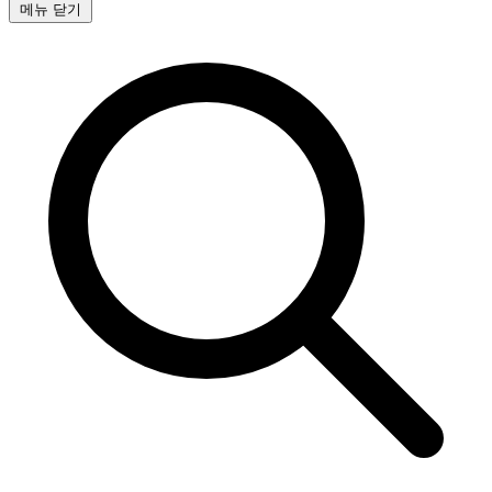
메뉴 닫기