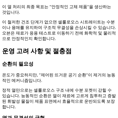
이 열 처리의 최종 목표는 "안정적인 고체 제품"을 생산하는
것입니다.
이 철저한 건조 단계가 없으면 셀룰로오스 시트레이트는 수분
이나 용매를 유지하여 구조적 무결성을 손상시킬 수 있습니다.
오븐은 재료가 응용 테스트로 이동하기 전에 화학적 및 물리적
으로 안정적인지 확인합니다.
운영 고려 사항 및 절충점
순환의 필요성
온도가 중요하지만, "제어된 뜨거운 공기 순환"이 제거의 능동
적인 메커니즘입니다.
정적 열만으로는 셀룰로오스 구조 내에 수분 포켓이 갇힐 수
있습니다. 능동적인 순환은 열이 재료에 고르게 침투하고 증발
된 휘발성 물질이 제품 표면에서 효율적으로 운반되도록 보장
합니다.
열과 무결성의 균형