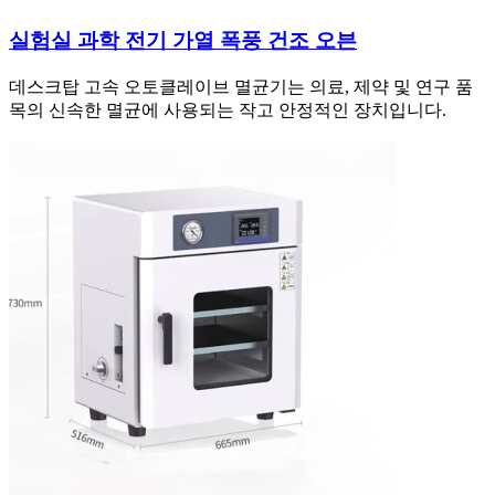
실험실 과학 전기 가열 폭풍 건조 오븐
데스크탑 고속 오토클레이브 멸균기는 의료, 제약 및 연구 품
목의 신속한 멸균에 사용되는 작고 안정적인 장치입니다.