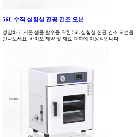
56L 수직 실험실 진공 건조 오븐
정밀하고 저온 샘플 탈수를 위한 56L 실험실 진공 건조 오븐을
만나보세요. 바이오 제약 및 재료 과학에 이상적입니다.