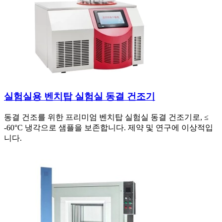
실험실용 벤치탑 실험실 동결 건조기
동결 건조를 위한 프리미엄 벤치탑 실험실 동결 건조기로, ≤
-60°C 냉각으로 샘플을 보존합니다. 제약 및 연구에 이상적입
니다.