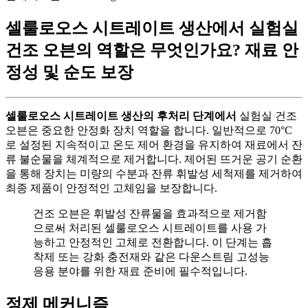
셀룰로오스 시트레이트 생산에서 실험실
건조 오븐의 역할은 무엇인가요? 재료 안
정성 및 순도 보장
셀룰로오스 시트레이트 생산의 후처리 단계에서
실험실 건조
오븐은 중요한 안정화 장치 역할을 합니다. 일반적으로 70°C
로 설정된 지속적이고 온도 제어 환경을 유지하여 재료에서 잔
류 불순물을 체계적으로 제거합니다. 제어된 뜨거운 공기 순환
을 통해 장치는 미량의 수분과 잔류 휘발성 세척제를 제거하여
최종 제품이 안정적인 고체임을 보장합니다.
건조 오븐은 휘발성 잔류물을 효과적으로 제거함
으로써 처리된 셀룰로오스 시트레이트를 사용 가
능하고 안정적인 고체로 전환합니다. 이 단계는 흡
착제 또는 강화 충전재와 같은 다운스트림 고성능
응용 분야를 위한 재료 준비에 필수적입니다.
정제 메커니즘