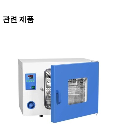
관련 제품