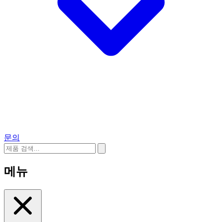
문의
메뉴