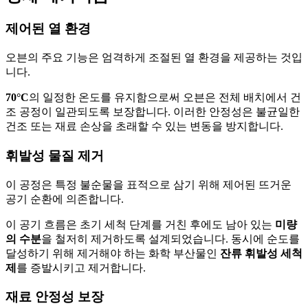
제어된 열 환경
오븐의 주요 기능은 엄격하게 조절된 열 환경을 제공하는 것입
니다.
70°C
의 일정한 온도를 유지함으로써 오븐은 전체 배치에서 건
조 공정이 일관되도록 보장합니다. 이러한 안정성은 불균일한
건조 또는 재료 손상을 초래할 수 있는 변동을 방지합니다.
휘발성 물질 제거
이 공정은 특정 불순물을 표적으로 삼기 위해 제어된 뜨거운
공기 순환에 의존합니다.
이 공기 흐름은 초기 세척 단계를 거친 후에도 남아 있는
미량
의 수분
을 철저히 제거하도록 설계되었습니다. 동시에 순도를
달성하기 위해 제거해야 하는 화학 부산물인
잔류 휘발성 세척
제
를 증발시키고 제거합니다.
재료 안정성 보장