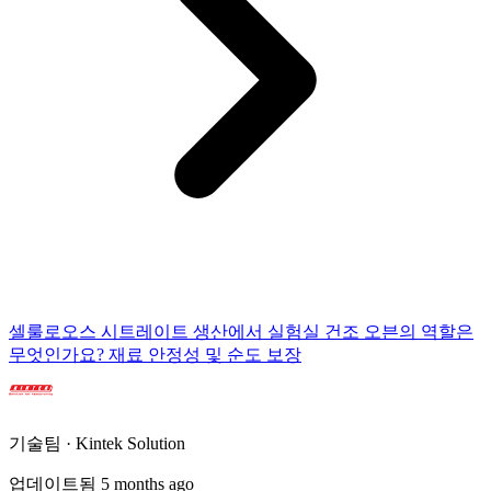
셀룰로오스 시트레이트 생산에서 실험실 건조 오븐의 역할은
무엇인가요? 재료 안정성 및 순도 보장
기술팀 · Kintek Solution
업데이트됨 5 months ago