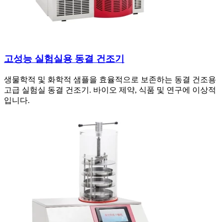
고성능 실험실용 동결 건조기
생물학적 및 화학적 샘플을 효율적으로 보존하는 동결 건조용
고급 실험실 동결 건조기. 바이오 제약, 식품 및 연구에 이상적
입니다.