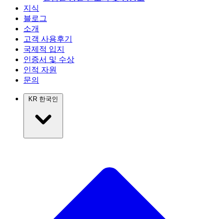
지식
블로그
소개
고객 사용후기
국제적 입지
인증서 및 수상
인적 자원
문의
KR
한국인