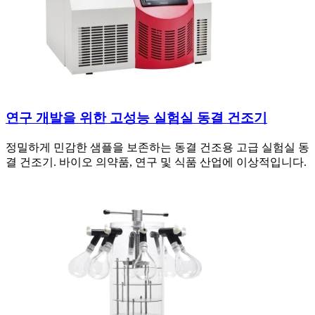
연구 개발을 위한 고성능 실험실 동결 건조기
정밀하게 민감한 샘플을 보존하는 동결 건조용 고급 실험실 동
결 건조기. 바이오 의약품, 연구 및 식품 산업에 이상적입니다.