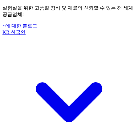
실험실을 위한 고품질 장비 및 재료의 신뢰할 수 있는 전 세계
공급업체!
~에 대한
블로그
KR
한국인