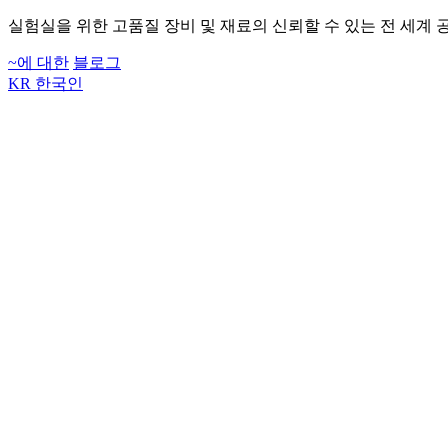
실험실을 위한 고품질 장비 및 재료의 신뢰할 수 있는 전 세계 
~에 대한
블로그
KR
한국인