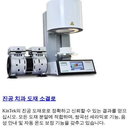
진공 치과 도재 소결로
KinTek의 진공 도재로로 정확하고 신뢰할 수 있는 결과를 얻으
십시오. 모든 도재 분말에 적합하며, 쌍곡선 세라믹로 기능, 음
성 안내 및 자동 온도 보정 기능을 갖추고 있습니다.