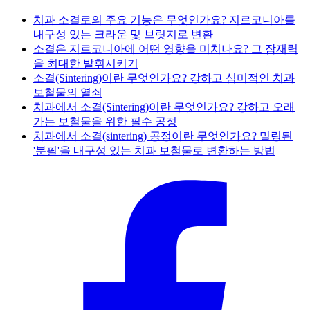
치과 소결로의 주요 기능은 무엇인가요? 지르코니아를
내구성 있는 크라운 및 브릿지로 변환
소결은 지르코니아에 어떤 영향을 미치나요? 그 잠재력
을 최대한 발휘시키기
소결(Sintering)이란 무엇인가요? 강하고 심미적인 치과
보철물의 열쇠
치과에서 소결(Sintering)이란 무엇인가요? 강하고 오래
가는 보철물을 위한 필수 공정
치과에서 소결(sintering) 공정이란 무엇인가요? 밀링된
'분필'을 내구성 있는 치과 보철물로 변환하는 방법