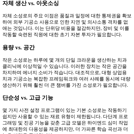
자체 생산 vs. 아웃소싱
자체 소성로의 주요 이점은 품질과 일정에 대한 통제권을 확보
하여 외부 기공소 사용으로 인한 지연 및 의사소통 격차를 없
애는 것입니다. 이는 단위당 비용을 절감하지만, 장비 및 이를
작동할 숙련된 직원에 대한 초기 자본 투자가 필요합니다.
용량 vs. 공간
작은 소성로는 하루에 몇 개의 단일 크라운을 생산하는 치과
클리닉에 이상적일 수 있습니다. 이러한 장치는 작은 공간을
차지하며 에너지 소비가 적습니다. 대조적으로, 대형 상업용
치과 기공소는 복잡한 프레임워크와 여러 사례를 동시에 대량
생산하기 위해 훨씬 더 큰 챔버를 가진 소성로가 필요합니다.
단순성 vs. 고급 기능
몇 가지 사전 설정 프로그램이 있는 기본 소성로는 작동하기
쉽지만 사용할 수 있는 재료 유형이 제한됩니다. 다단계 프로
그래밍 및 진공 기능을 갖춘 고급 모델은 하이엔드 심미 작업
에 최대한의 다용성을 제공하지만, 더 가파른 학습 곡선과 더