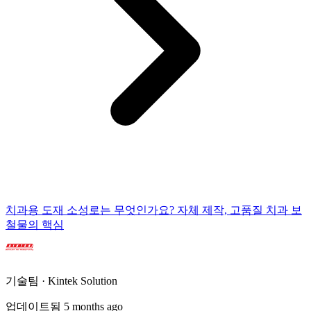
치과용 도재 소성로는 무엇인가요? 자체 제작, 고품질 치과 보
철물의 핵심
기술팀 · Kintek Solution
업데이트됨 5 months ago