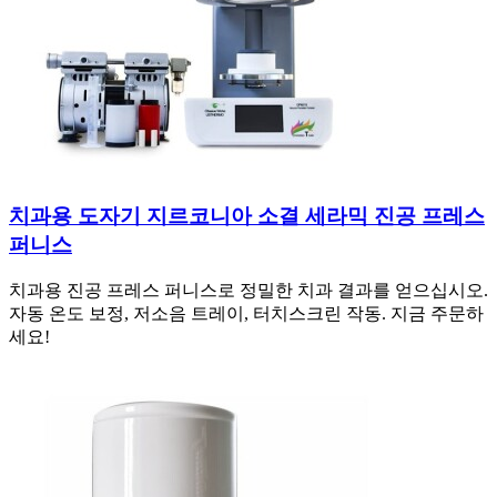
치과용 도자기 지르코니아 소결 세라믹 진공 프레스
퍼니스
치과용 진공 프레스 퍼니스로 정밀한 치과 결과를 얻으십시오.
자동 온도 보정, 저소음 트레이, 터치스크린 작동. 지금 주문하
세요!