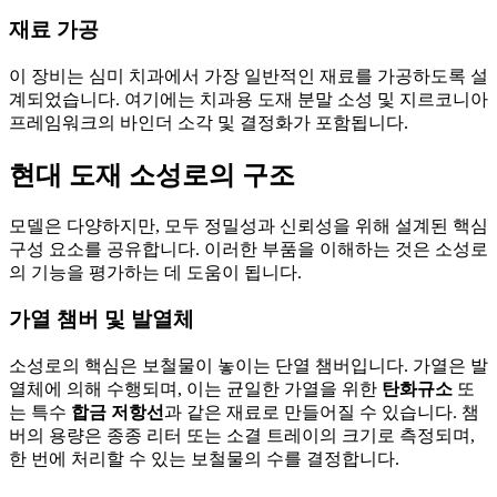
재료 가공
이 장비는 심미 치과에서 가장 일반적인 재료를 가공하도록 설
계되었습니다. 여기에는 치과용 도재 분말 소성 및 지르코니아
프레임워크의 바인더 소각 및 결정화가 포함됩니다.
현대 도재 소성로의 구조
모델은 다양하지만, 모두 정밀성과 신뢰성을 위해 설계된 핵심
구성 요소를 공유합니다. 이러한 부품을 이해하는 것은 소성로
의 기능을 평가하는 데 도움이 됩니다.
가열 챔버 및 발열체
소성로의 핵심은 보철물이 놓이는 단열 챔버입니다. 가열은 발
열체에 의해 수행되며, 이는 균일한 가열을 위한
탄화규소
또
는 특수
합금 저항선
과 같은 재료로 만들어질 수 있습니다. 챔
버의 용량은 종종 리터 또는 소결 트레이의 크기로 측정되며,
한 번에 처리할 수 있는 보철물의 수를 결정합니다.