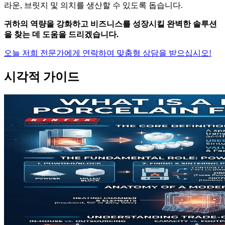
라운, 브릿지 및 의치를 생산할 수 있도록 돕습니다.
귀하의 역량을 강화하고 비즈니스를 성장시킬 완벽한 솔루션
을 찾는 데 도움을 드리겠습니다.
오늘 저희 전문가에게 연락하여 맞춤형 상담을 받으십시오!
시각적 가이드