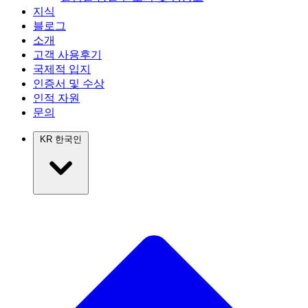
지식
블로그
소개
고객 사용후기
국제적 입지
인증서 및 수상
인적 자원
문의
KR
한국인