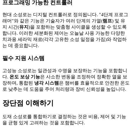
프로그래밍 가능한 컨트롤러
현대 소성로는 디지털 컨트롤러로 정의됩니다. "4단계 프로그
래머"와 같은 기능은 기술자가 여러 단계의 가열(
램프
) 및 유
지 시간(
유지
)을 포함하는 맞춤형 사이클을 생성할 수 있도록
합니다. 이러한 세분화된 제어는 오늘날 사용 가능한 다양한
치과용 세라믹 재료(각각 고유한 소성 일정을 가짐)와 작업하
는 데 중요합니다.
필수 지원 시스템
고성능 소성로는 일관성과 수명을 보장하는 기능을 포함합니
다.
온도 보상 기능
은 사소한 변동을 조정하여 정확한 열을 보
장하며, 통합된
냉각 시스템
은 챔버를 효율적으로 안전한 온도
로 낮추는 데 도움을 주어 처리량과 장비 신뢰성을 높입니다.
장단점 이해하기
도재 소성로를 통합하기로 결정하는 것은 비용, 제어 및 기능
을 균형 있게 고려하는 것을 포함합니다.