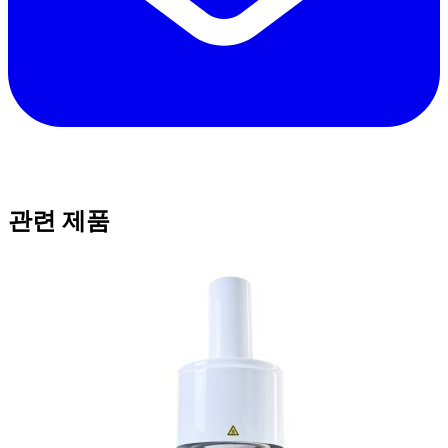
관련 제품