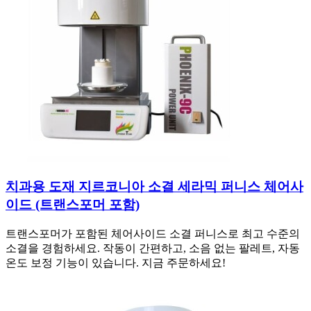
치과용 도재 지르코니아 소결 세라믹 퍼니스 체어사
이드 (트랜스포머 포함)
트랜스포머가 포함된 체어사이드 소결 퍼니스로 최고 수준의
소결을 경험하세요. 작동이 간편하고, 소음 없는 팔레트, 자동
온도 보정 기능이 있습니다. 지금 주문하세요!