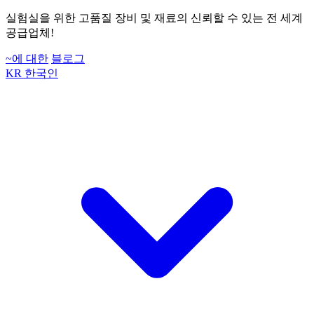
실험실을 위한 고품질 장비 및 재료의 신뢰할 수 있는 전 세계
공급업체!
~에 대한
블로그
KR
한국인