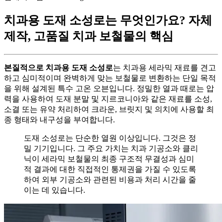
치과용 도재 소성로는 무엇인가요? 자체
제작, 고품질 치과 보철물의 핵심
본질적으로 치과용 도재 소성로
는 치과용 세라믹 재료를 견고
하고 심미적이며 완벽하게 맞는 보철물로 변환하는 단일 목적
을 위해 설계된 특수 고온 오븐입니다. 정밀한 열과 때로는 압
력을 사용하여 도재 분말 및 지르코니아와 같은 재료를 소성,
소결 또는 유약 처리하여 크라운, 브릿지 및 의치에 사용할 최
종 형태와 내구성을 부여합니다.
도재 소성로는 단순한 열원 이상입니다. 그것은 정
밀 기기입니다. 그 주요 가치는 치과 기공소와 클리
닉이 세라믹 보철물의 최종 구조적 무결성과 심미
적 결과에 대한 직접적인 통제권을 가질 수 있도록
하여 외부 기공소와 관련된 비용과 처리 시간을 줄
이는 데 있습니다.