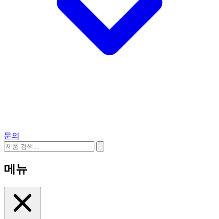
문의
메뉴