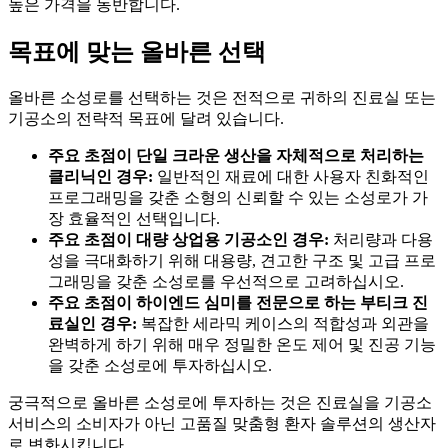
높은 가격을 동반합니다.
목표에 맞는 올바른 선택
올바른 소성로를 선택하는 것은 전적으로 귀하의 진료실 또는
기공소의 전략적 목표에 달려 있습니다.
주요 초점이 단일 크라운 생산을 자체적으로 처리하는
클리닉인 경우:
일반적인 재료에 대한 사용자 친화적인
프로그래밍을 갖춘 소형의 신뢰할 수 있는 소성로가 가
장 효율적인 선택입니다.
주요 초점이 대량 상업용 기공소인 경우:
처리량과 다용
성을 극대화하기 위해 대용량, 견고한 구조 및 고급 프로
그래밍을 갖춘 소성로를 우선적으로 고려하십시오.
주요 초점이 하이엔드 심미를 전문으로 하는 부티크 진
료실인 경우:
복잡한 세라믹 케이스의 적합성과 외관을
완벽하게 하기 위해 매우 정밀한 온도 제어 및 진공 기능
을 갖춘 소성로에 투자하십시오.
궁극적으로 올바른 소성로에 투자하는 것은 진료실을 기공소
서비스의 소비자가 아닌 고품질 맞춤형 환자 솔루션의 생산자
로 변화시킵니다.