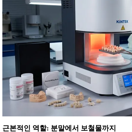
근본적인 역할: 분말에서 보철물까지