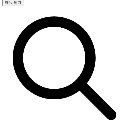
메뉴 닫기