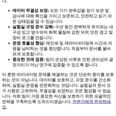
다.
데이터 무결성 보장:
모든 기기 판독값을 장기 보관 및
감사에 대해 확신을 가지고 보존하고, 안전하고 읽기 쉬
운 상태임을 알 수 있습니다.
실험실 규정 준수 강화:
수년 동안 완벽하게 유지되는 내
구성 있고 방수되며 화학 물질에 강한 SOP, 안전 경고 및
장비 로그를 만듭니다.
운영 효율성 향상:
재인쇄 및 재라미네이팅에 시간과 자
원을 낭비하는 것을 중단합니다. 처음부터 문서를 올바
르게 보호합니다.
중요한 것에 집중:
팀이 손상된 서류로 인한 관리상의 골
칫거리가 아닌 연구에 집중할 수 있도록 합니다.
이 흔한 라미네이팅 문제를 해결하는 것은 단순히 종이를 보호
하는 것이 아닙니다. 데이터를 보호하고, 규정 준수를 간소화
하며, 실험실 운영을 전문화하는 것입니다. 실험실의 문서 요
구 사항은 고유하며, 무결성을 보장하는 것은 협상할 수 없습
니다. 저희 팀이 가장 중요한 자산을 보호하기 위한 포괄적인
전략을 구축하도록 도와드리겠습니다.
전문가에게 문의하세
요
.