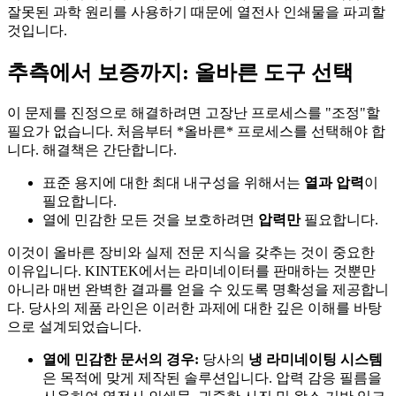
잘못된 과학 원리를 사용하기 때문에 열전사 인쇄물을 파괴할
것입니다.
추측에서 보증까지: 올바른 도구 선택
이 문제를 진정으로 해결하려면 고장난 프로세스를 "조정"할
필요가 없습니다. 처음부터 *올바른* 프로세스를 선택해야 합
니다. 해결책은 간단합니다.
표준 용지에 대한 최대 내구성을 위해서는
열과 압력
이
필요합니다.
열에 민감한 모든 것을 보호하려면
압력만
필요합니다.
이것이 올바른 장비와 실제 전문 지식을 갖추는 것이 중요한
이유입니다. KINTEK에서는 라미네이터를 판매하는 것뿐만
아니라 매번 완벽한 결과를 얻을 수 있도록 명확성을 제공합니
다. 당사의 제품 라인은 이러한 과제에 대한 깊은 이해를 바탕
으로 설계되었습니다.
열에 민감한 문서의 경우:
당사의
냉 라미네이팅 시스템
은 목적에 맞게 제작된 솔루션입니다. 압력 감응 필름을