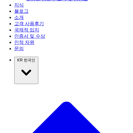
지식
블로그
소개
고객 사용후기
국제적 입지
인증서 및 수상
인적 자원
문의
KR
한국인