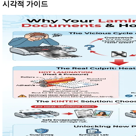
시각적 가이드