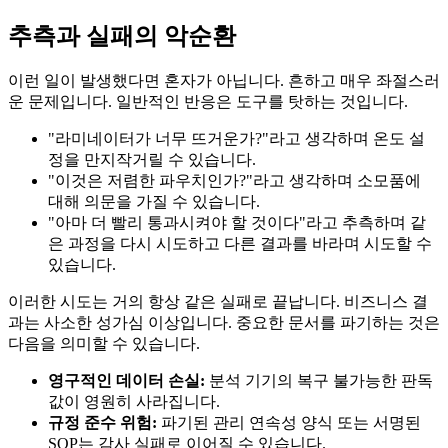
추측과 실패의 악순환
이런 일이 발생했다면 혼자가 아닙니다. 흔하고 매우 좌절스러
운 문제입니다. 일반적인 반응은 도구를 탓하는 것입니다.
"라미네이터가 너무 뜨거운가?"라고 생각하며 온도 설
정을 만지작거릴 수 있습니다.
"이것은 저렴한 파우치인가?"라고 생각하며 소모품에
대해 의문을 가질 수 있습니다.
"아마 더 빨리 통과시켜야 할 것이다"라고 추측하며 같
은 과정을 다시 시도하고 다른 결과를 바라며 시도할 수
있습니다.
이러한 시도는 거의 항상 같은 실패로 끝납니다. 비즈니스 결
과는 사소한 성가심 이상입니다. 중요한 문서를 파기하는 것은
다음을 의미할 수 있습니다.
영구적인 데이터 손실:
분석 기기의 복구 불가능한 판독
값이 영원히 사라집니다.
규정 준수 위험:
파기된 관리 연속성 양식 또는 서명된
SOP는 감사 실패로 이어질 수 있습니다.