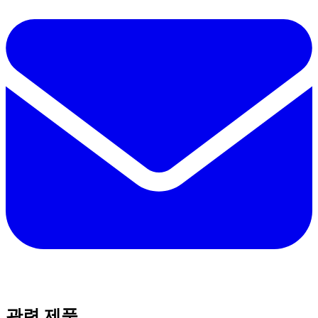
관련 제품