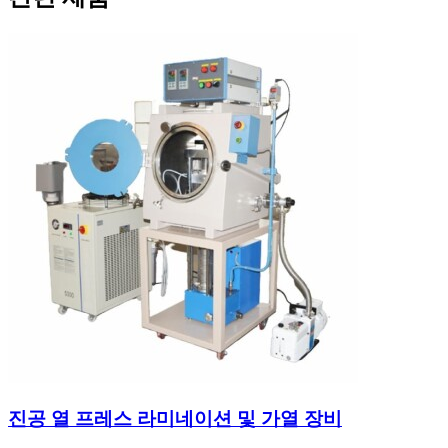
진공 열 프레스 라미네이션 및 가열 장비