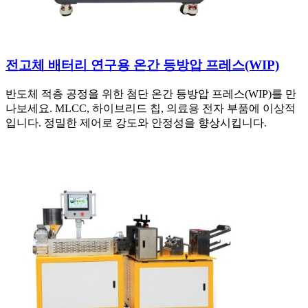
전고체 배터리 연구용 온간 등방압 프레스(WIP)
반도체 적층 공정을 위한 첨단 온간 등방압 프레스(WIP)를 만
나보세요. MLCC, 하이브리드 칩, 의료용 전자 부품에 이상적
입니다. 정밀한 제어로 강도와 안정성을 향상시킵니다.