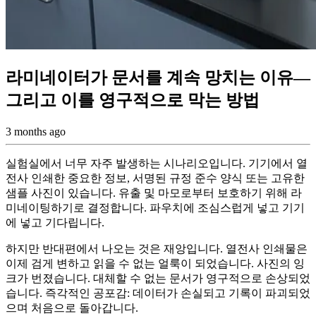
라미네이터가 문서를 계속 망치는 이유—
그리고 이를 영구적으로 막는 방법
3 months ago
실험실에서 너무 자주 발생하는 시나리오입니다. 기기에서 열
전사 인쇄한 중요한 정보, 서명된 규정 준수 양식 또는 고유한
샘플 사진이 있습니다. 유출 및 마모로부터 보호하기 위해 라
미네이팅하기로 결정합니다. 파우치에 조심스럽게 넣고 기기
에 넣고 기다립니다.
하지만 반대편에서 나오는 것은 재앙입니다. 열전사 인쇄물은
이제 검게 변하고 읽을 수 없는 얼룩이 되었습니다. 사진의 잉
크가 번졌습니다. 대체할 수 없는 문서가 영구적으로 손상되었
습니다. 즉각적인 공포감: 데이터가 손실되고 기록이 파괴되었
으며 처음으로 돌아갑니다.