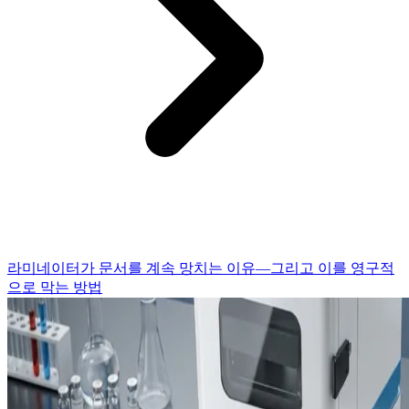
라미네이터가 문서를 계속 망치는 이유—그리고 이를 영구적
으로 막는 방법