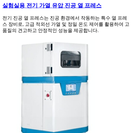
실험실용 전기 가열 유압 진공 열 프레스
전기 진공 열 프레스는 진공 환경에서 작동하는 특수 열 프레
스 장비로, 고급 적외선 가열 및 정밀 온도 제어를 활용하여 고
품질의 견고하고 안정적인 성능을 제공합니다.