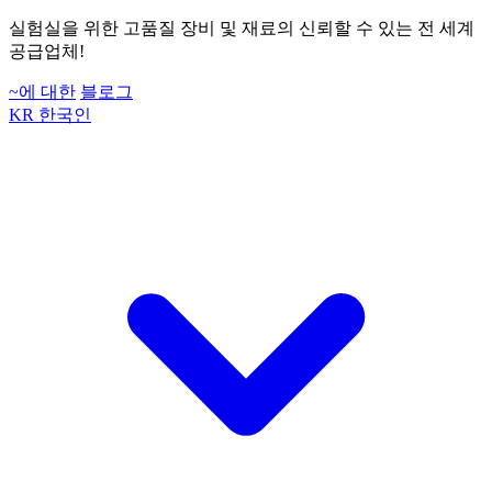
실험실을 위한 고품질 장비 및 재료의 신뢰할 수 있는 전 세계
공급업체!
~에 대한
블로그
KR
한국인