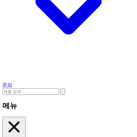
문의
메뉴