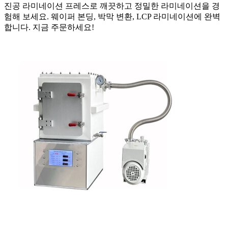
진공 라미네이션 프레스로 깨끗하고 정밀한 라미네이션을 경
험해 보세요. 웨이퍼 본딩, 박막 변환, LCP 라미네이션에 완벽
합니다. 지금 주문하세요!