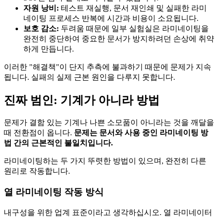
자원 낭비:
테스트 재실행, 문서 재인쇄 및 실패한 라미
네이팅 프로세스 반복에 시간과 비용이 소요됩니다.
보호 감소:
두려움 때문에 일부 실험실은 라미네이팅을
완전히 중단하여 중요한 문서가 방지하려던 손상에 취약
하게 만듭니다.
이러한 "해결책"이 단지 추측에 불과하기 때문에 문제가 지속
됩니다. 실패의 실제 근본 원인을 다루지 못합니다.
진짜 범인: 기계가 아니라 방법
문제가 결함 있는 기계나 나쁜 소모품이 아니라는 것을 깨달을
때 전환점이 옵니다.
문제는 문서와 사용 중인 라미네이팅 방
법 간의 근본적인 불일치입니다.
라미네이팅하는 두 가지 뚜렷한 방법이 있으며, 완전히 다른
원리로 작동합니다.
열 라미네이팅 작동 방식
내구성을 위한 업계 표준이라고 생각하십시오. 열 라미네이터