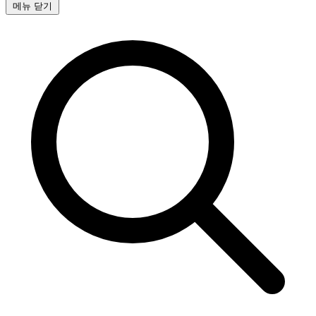
메뉴 닫기