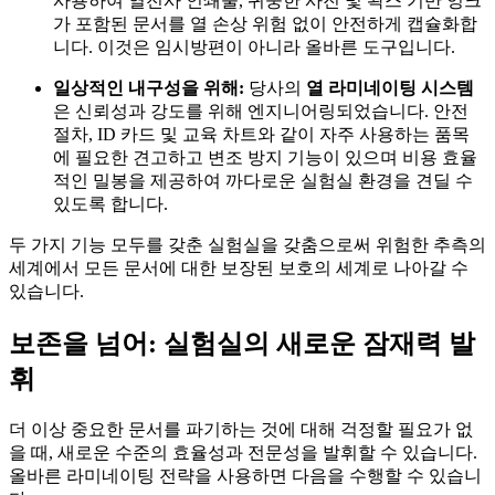
사용하여 열전사 인쇄물, 귀중한 사진 및 왁스 기반 잉크
가 포함된 문서를 열 손상 위험 없이 안전하게 캡슐화합
니다. 이것은 임시방편이 아니라 올바른 도구입니다.
일상적인 내구성을 위해:
당사의
열 라미네이팅 시스템
은 신뢰성과 강도를 위해 엔지니어링되었습니다. 안전
절차, ID 카드 및 교육 차트와 같이 자주 사용하는 품목
에 필요한 견고하고 변조 방지 기능이 있으며 비용 효율
적인 밀봉을 제공하여 까다로운 실험실 환경을 견딜 수
있도록 합니다.
두 가지 기능 모두를 갖춘 실험실을 갖춤으로써 위험한 추측의
세계에서 모든 문서에 대한 보장된 보호의 세계로 나아갈 수
있습니다.
보존을 넘어: 실험실의 새로운 잠재력 발
휘
더 이상 중요한 문서를 파기하는 것에 대해 걱정할 필요가 없
을 때, 새로운 수준의 효율성과 전문성을 발휘할 수 있습니다.
올바른 라미네이팅 전략을 사용하면 다음을 수행할 수 있습니