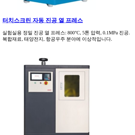
터치스크린 자동 진공 열 프레스
실험실용 정밀 진공 열 프레스: 800°C, 5톤 압력, 0.1MPa 진공.
복합재료, 태양전지, 항공우주 분야에 이상적입니다.