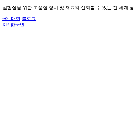
실험실을 위한 고품질 장비 및 재료의 신뢰할 수 있는 전 세계 
~에 대한
블로그
KR
한국인