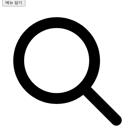
메뉴 닫기