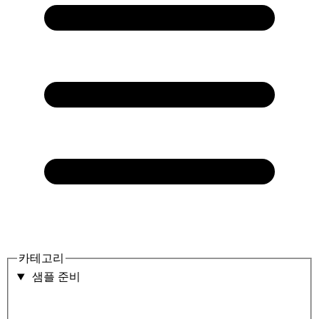
카테고리
샘플 준비