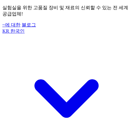
실험실을 위한 고품질 장비 및 재료의 신뢰할 수 있는 전 세계
공급업체!
~에 대한
블로그
KR
한국인