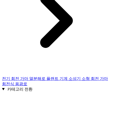
전기 회전 가마 열분해로 플랜트 기계 소성기 소형 회전 가마
회전식 용광로
카테고리 전환