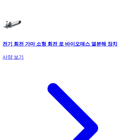
전기 회전 가마 소형 회전 로 바이오매스 열분해 장치
사양 보기