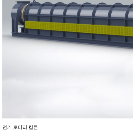
전기 로터리 킬른