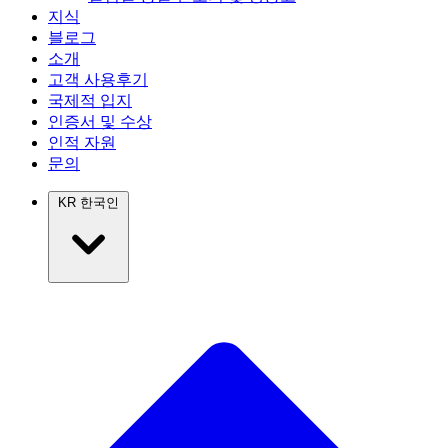
지식
블로그
소개
고객 사용후기
국제적 입지
인증서 및 수상
인적 자원
문의
KR
한국인