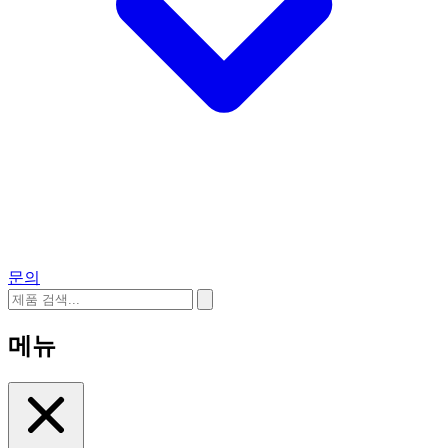
문의
메뉴