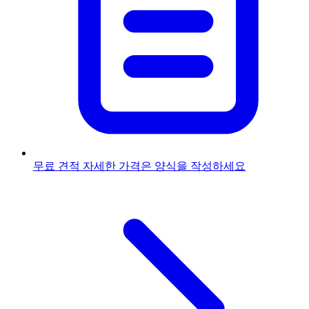
무료 견적
자세한 가격은 양식을 작성하세요