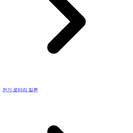
전기 로터리 킬른