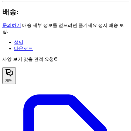
배송:
문의하기
배송 세부 정보를 얻으려면 즐기세요 정시 배송 보
장.
설명
다운로드
사양 보기
맞춤 견적 요청👋
채팅