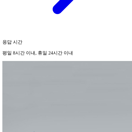
응답 시간
평일 8시간 이내, 휴일 24시간 이내