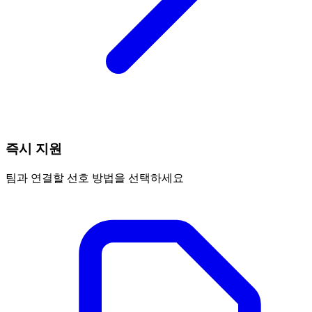
즉시 지원
팀과 연결할 선호 방법을 선택하세요