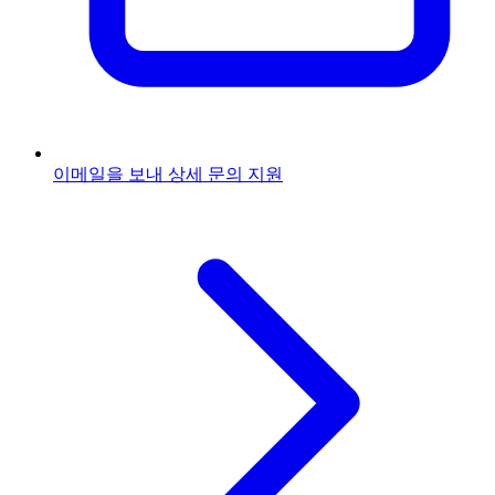
이메일을 보내
상세 문의 지원