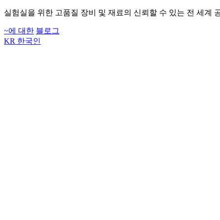
실험실을 위한 고품질 장비 및 재료의 신뢰할 수 있는 전 세계 
~에 대한
블로그
KR
한국인