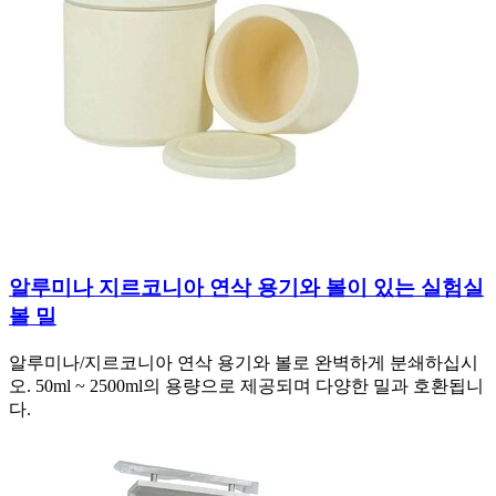
알루미나 지르코니아 연삭 용기와 볼이 있는 실험실
볼 밀
알루미나/지르코니아 연삭 용기와 볼로 완벽하게 분쇄하십시
오. 50ml ~ 2500ml의 용량으로 제공되며 다양한 밀과 호환됩니
다.