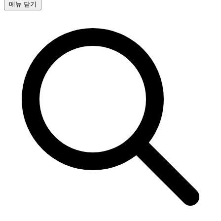
메뉴 닫기