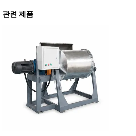
관련 제품