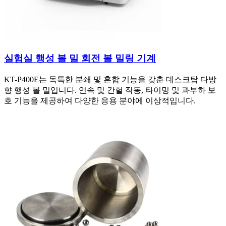
실험실 행성 볼 밀 회전 볼 밀링 기계
KT-P400E는 독특한 분쇄 및 혼합 기능을 갖춘 데스크탑 다방
향 행성 볼 밀입니다. 연속 및 간헐 작동, 타이밍 및 과부하 보
호 기능을 제공하여 다양한 응용 분야에 이상적입니다.