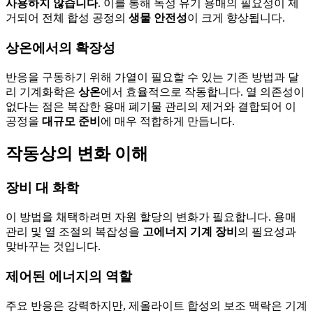
사용하지 않습니다
. 이를 통해 독성 유기 용매의 필요성이 제
거되어 전체 합성 공정의
생물 안전성
이 크게 향상됩니다.
상온에서의 확장성
반응을 구동하기 위해 가열이 필요할 수 있는 기존 방법과 달
리 기계화학은
상온
에서 효율적으로 작동합니다. 열 의존성이
없다는 점은 복잡한 용매 폐기물 관리의 제거와 결합되어 이
공정을
대규모 준비
에 매우 적합하게 만듭니다.
작동상의 변화 이해
장비 대 화학
이 방법을 채택하려면 자원 할당의 변화가 필요합니다. 용매
관리 및 열 조절의 복잡성을
고에너지 기계 장비
의 필요성과
맞바꾸는 것입니다.
제어된 에너지의 역할
주요 반응은 강력하지만, 제올라이트 합성의 보조 맥락은 기계