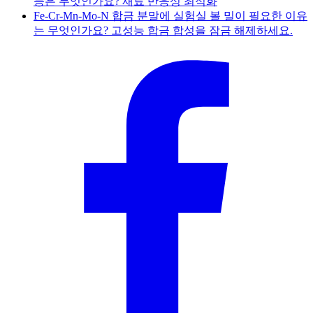
능은 무엇인가요? 재료 반응성 최적화
Fe-Cr-Mn-Mo-N 합금 분말에 실험실 볼 밀이 필요한 이유
는 무엇인가요? 고성능 합금 합성을 잠금 해제하세요.