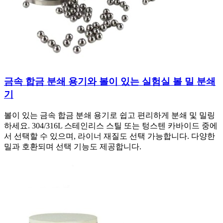
금속 합금 분쇄 용기와 볼이 있는 실험실 볼 밀 분쇄
기
볼이 있는 금속 합금 분쇄 용기로 쉽고 편리하게 분쇄 및 밀링
하세요. 304/316L 스테인리스 스틸 또는 텅스텐 카바이드 중에
서 선택할 수 있으며, 라이너 재질도 선택 가능합니다. 다양한
밀과 호환되며 선택 기능도 제공합니다.