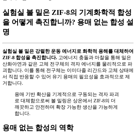
실험실 볼 밀은 ZIF-8의 기계화학적 합성
을 어떻게 촉진합니까? 용매 없는 합성 설
명
실험실 볼 밀은 강렬한 운동 에너지로 화학적 용해를 대체하여
ZIF-8 합성을 촉진합니다.
고에너지 충돌과 마찰을 통해 밀은
산화아연과 같은 고체 전구체의 격자 에너지를 물리적으로 파
괴합니다. 이를 통해 전구체는 이미다졸 리간드와 고체 상태에
서 직접 반응할 수 있어 유기 용매의 필요성을 효과적으로 제
거합니다.
용매 기반 확산을 기계적으로 구동되는 격자 파괴
로 대체함으로써 볼 밀링은 상온에서 ZIF-8의 더
깨끗하고 안전하며 확장 가능한 생산을 가능하게
합니다.
용매 없는 합성의 역학