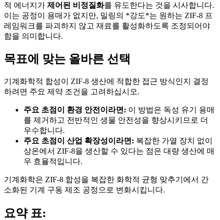
적 에너지가
제어된 비정질화
를 유도한다는 것을 시사합니다.
이는 공정이 용매가 없지만, 밀링의 *강도*는 원하는 ZIF-8 프
레임워크를 파괴하지 않고 재료를 활성화하도록 조정되어야
함을 의미합니다.
목표에 맞는 올바른 선택
기계화학적 합성이 ZIF-8 생산에 적합한 접근 방식인지 결정
하려면 주요 제약 조건을 고려하십시오.
주요 초점이 환경 안전이라면:
이 방법은 독성 유기 용매
를 제거하고 전반적인 생물 안전성을 향상시키므로 더
우수합니다.
주요 초점이 산업 확장성이라면:
복잡한 가열 장치 없이
상온에서 ZIF-8을 생산할 수 있다는 점은 대량 생산에 매
우 효율적입니다.
기계화학은 ZIF-8 합성을 복잡한 화학적 균형 맞추기에서 간
소화된 기계 구동 제조 공정으로 변화시킵니다.
요약 표: