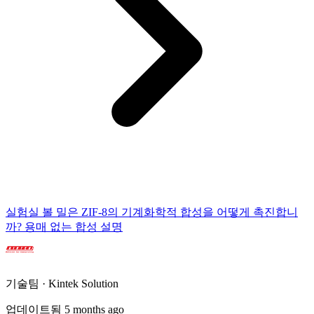
실험실 볼 밀은 ZIF-8의 기계화학적 합성을 어떻게 촉진합니
까? 용매 없는 합성 설명
기술팀 · Kintek Solution
업데이트됨 5 months ago