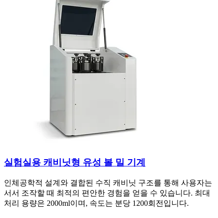
실험실용 캐비닛형 유성 볼 밀 기계
인체공학적 설계와 결합된 수직 캐비닛 구조를 통해 사용자는
서서 조작할 때 최적의 편안한 경험을 얻을 수 있습니다. 최대
처리 용량은 2000ml이며, 속도는 분당 1200회전입니다.