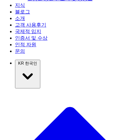
지식
블로그
소개
고객 사용후기
국제적 입지
인증서 및 수상
인적 자원
문의
KR
한국인