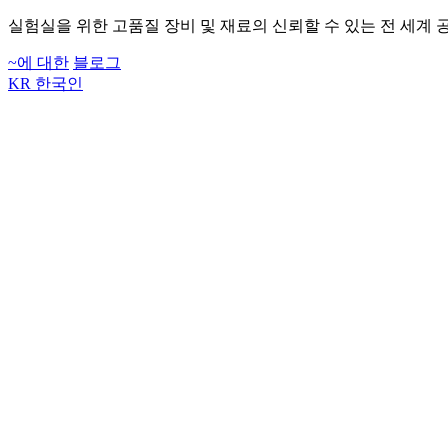
실험실을 위한 고품질 장비 및 재료의 신뢰할 수 있는 전 세계 
~에 대한
블로그
KR
한국인