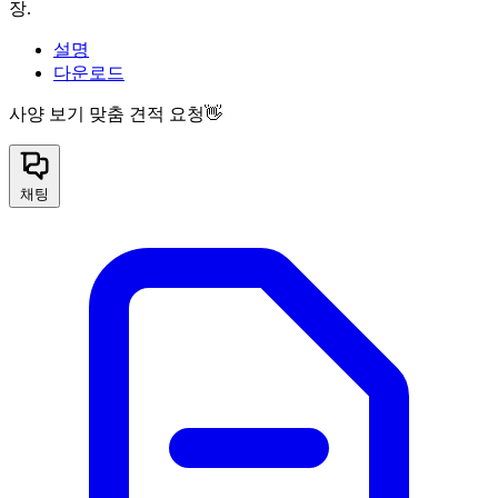
장.
설명
다운로드
사양 보기
맞춤 견적 요청👋
채팅