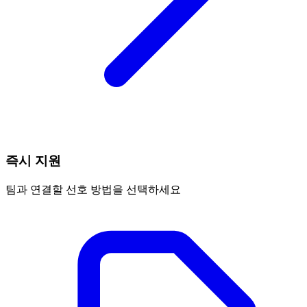
즉시 지원
팀과 연결할 선호 방법을 선택하세요