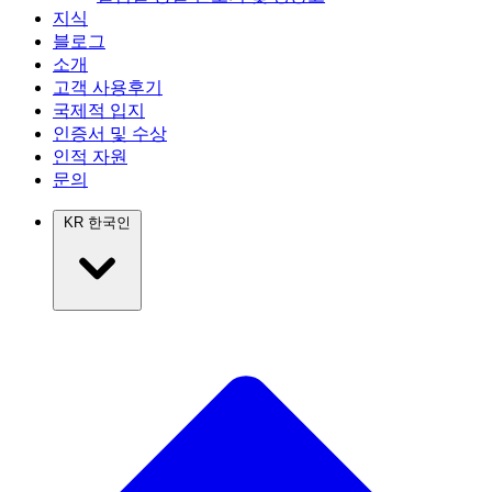
지식
블로그
소개
고객 사용후기
국제적 입지
인증서 및 수상
인적 자원
문의
KR
한국인