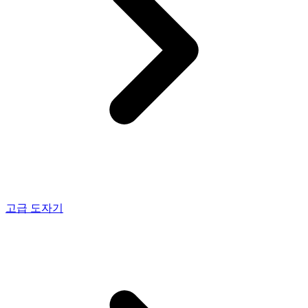
고급 도자기