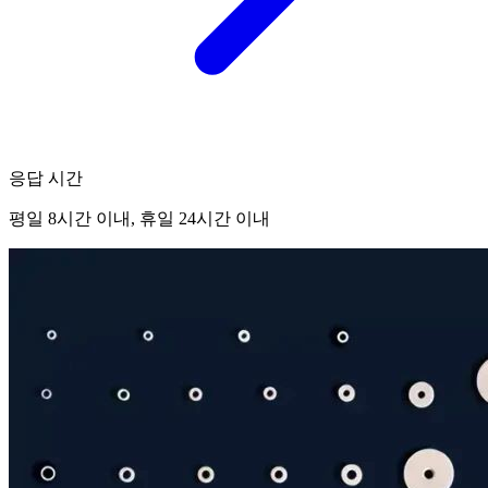
응답 시간
평일 8시간 이내, 휴일 24시간 이내