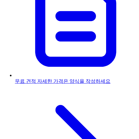
무료 견적
자세한 가격은 양식을 작성하세요