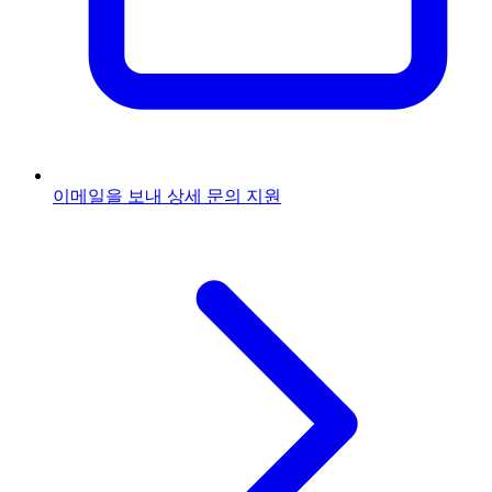
이메일을 보내
상세 문의 지원