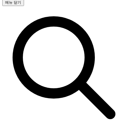
메뉴 닫기