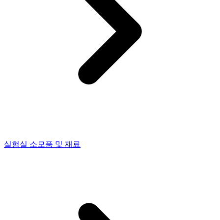
실험실 소모품 및 재료