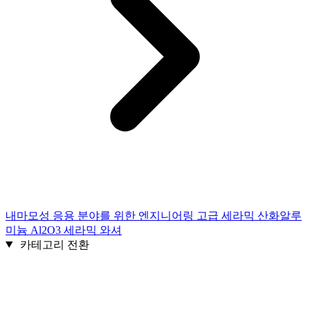
내마모성 응용 분야를 위한 엔지니어링 고급 세라믹 산화알루
미늄 Al2O3 세라믹 와셔
카테고리 전환