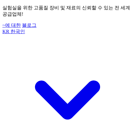
실험실을 위한 고품질 장비 및 재료의 신뢰할 수 있는 전 세계
공급업체!
~에 대한
블로그
KR
한국인