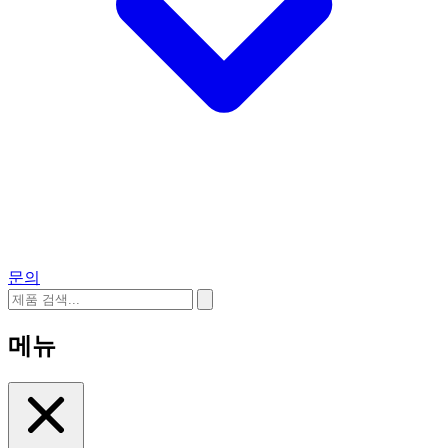
문의
메뉴