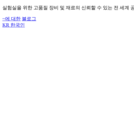
실험실을 위한 고품질 장비 및 재료의 신뢰할 수 있는 전 세계 
~에 대한
블로그
KR
한국인