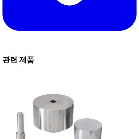
관련 제품