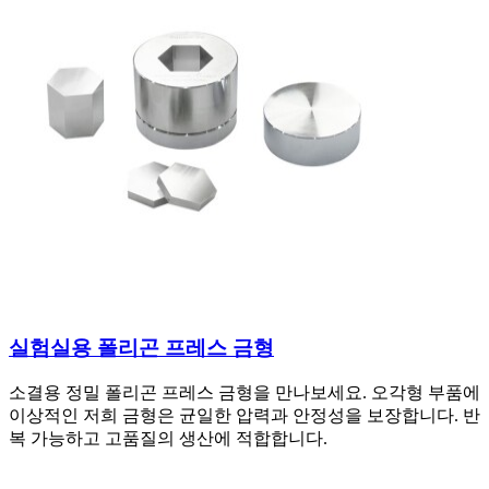
실험실용 폴리곤 프레스 금형
소결용 정밀 폴리곤 프레스 금형을 만나보세요. 오각형 부품에
이상적인 저희 금형은 균일한 압력과 안정성을 보장합니다. 반
복 가능하고 고품질의 생산에 적합합니다.