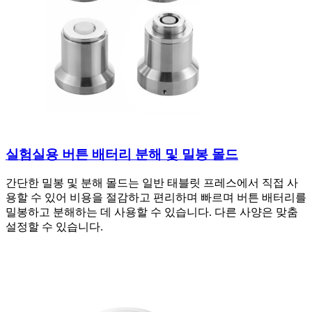
실험실용 버튼 배터리 분해 및 밀봉 몰드
간단한 밀봉 및 분해 몰드는 일반 태블릿 프레스에서 직접 사
용할 수 있어 비용을 절감하고 편리하며 빠르며 버튼 배터리를
밀봉하고 분해하는 데 사용할 수 있습니다. 다른 사양은 맞춤
설정할 수 있습니다.