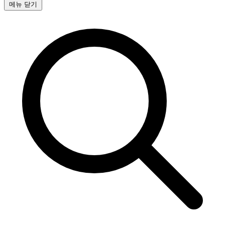
메뉴 닫기