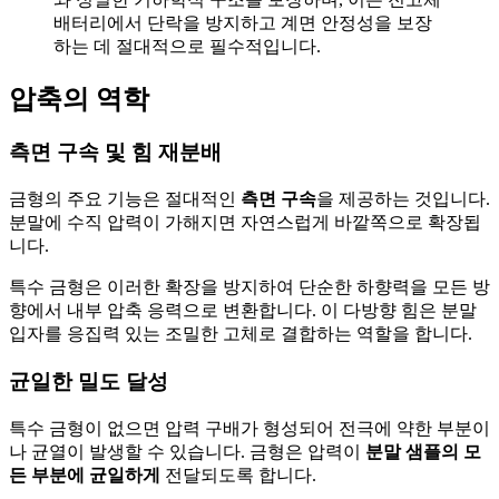
배터리에서 단락을 방지하고 계면 안정성을 보장
하는 데 절대적으로 필수적입니다.
압축의 역학
측면 구속 및 힘 재분배
금형의 주요 기능은 절대적인
측면 구속
을 제공하는 것입니다.
분말에 수직 압력이 가해지면 자연스럽게 바깥쪽으로 확장됩
니다.
특수 금형은 이러한 확장을 방지하여 단순한 하향력을 모든 방
향에서 내부 압축 응력으로 변환합니다. 이 다방향 힘은 분말
입자를 응집력 있는 조밀한 고체로 결합하는 역할을 합니다.
균일한 밀도 달성
특수 금형이 없으면 압력 구배가 형성되어 전극에 약한 부분이
나 균열이 발생할 수 있습니다. 금형은 압력이
분말 샘플의 모
든 부분에 균일하게
전달되도록 합니다.