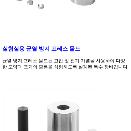
실험실용 균열 방지 프레스 몰드
균열 방지 프레스 몰드는 고압 및 전기 가열을 사용하여 다양
한 모양과 크기의 필름을 성형하도록 설계된 특수 장비입니다.