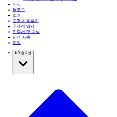
지식
블로그
소개
고객 사용후기
국제적 입지
인증서 및 수상
인적 자원
문의
KR
한국인