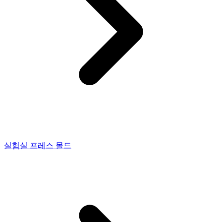
실험실 프레스 몰드