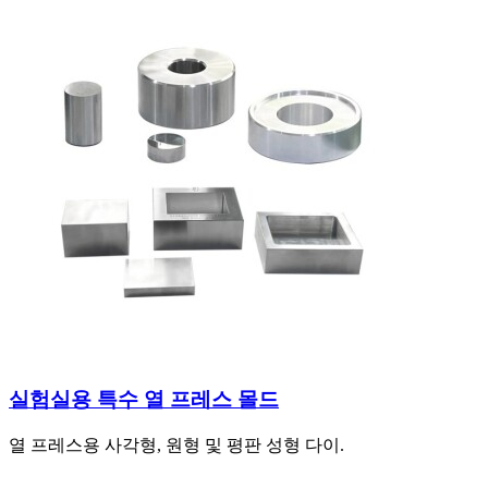
실험실용 특수 열 프레스 몰드
열 프레스용 사각형, 원형 및 평판 성형 다이.