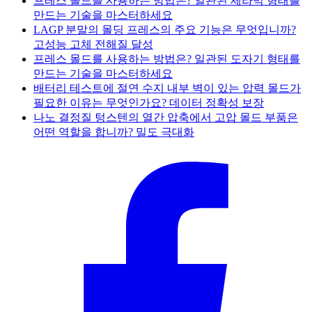
프레스 몰드를 사용하는 방법은? 일관된 세라믹 형태를
만드는 기술을 마스터하세요
LAGP 분말의 몰딩 프레스의 주요 기능은 무엇입니까?
고성능 고체 전해질 달성
프레스 몰드를 사용하는 방법은? 일관된 도자기 형태를
만드는 기술을 마스터하세요
배터리 테스트에 절연 수지 내부 벽이 있는 압력 몰드가
필요한 이유는 무엇인가요? 데이터 정확성 보장
나노 결정질 텅스텐의 열간 압축에서 고압 몰드 부품은
어떤 역할을 합니까? 밀도 극대화