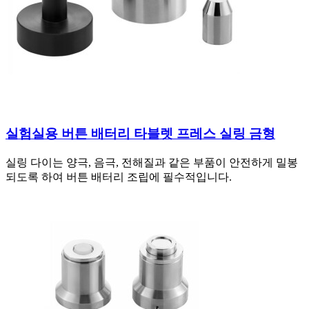
실험실용 버튼 배터리 타블렛 프레스 실링 금형
실링 다이는 양극, 음극, 전해질과 같은 부품이 안전하게 밀봉
되도록 하여 버튼 배터리 조립에 필수적입니다.