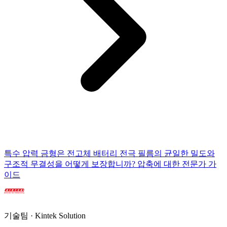
특수 압력 금형은 전고체 배터리 전극 필름의 균일한 밀도와
구조적 무결성을 어떻게 보장합니까? 압축에 대한 전문가 가
이드
기술팀 · Kintek Solution