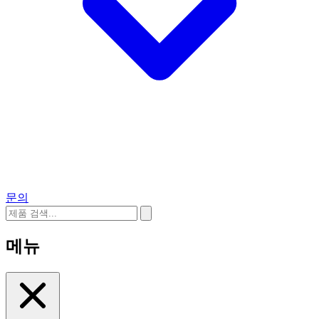
문의
메뉴