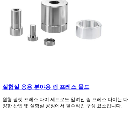
실험실 응용 분야용 링 프레스 몰드
원형 펠렛 프레스 다이 세트로도 알려진 링 프레스 다이는 다
양한 산업 및 실험실 공정에서 필수적인 구성 요소입니다.