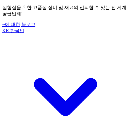
실험실을 위한 고품질 장비 및 재료의 신뢰할 수 있는 전 세계
공급업체!
~에 대한
블로그
KR
한국인