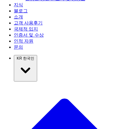
지식
블로그
소개
고객 사용후기
국제적 입지
인증서 및 수상
인적 자원
문의
KR
한국인