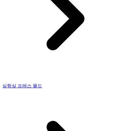
실험실 프레스 몰드