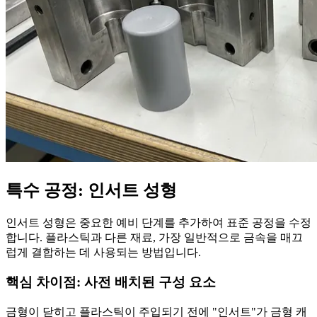
특수 공정: 인서트 성형
인서트 성형은 중요한 예비 단계를 추가하여 표준 공정을 수정
합니다. 플라스틱과 다른 재료, 가장 일반적으로 금속을 매끄
럽게 결합하는 데 사용되는 방법입니다.
핵심 차이점: 사전 배치된 구성 요소
금형이 닫히고 플라스틱이 주입되기 전에 "인서트"가 금형 캐