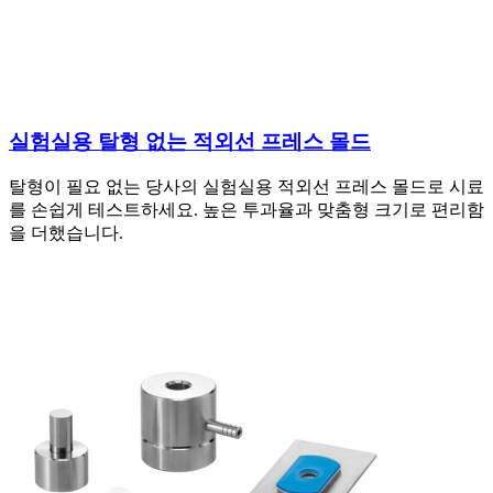
실험실용 탈형 없는 적외선 프레스 몰드
탈형이 필요 없는 당사의 실험실용 적외선 프레스 몰드로 시료
를 손쉽게 테스트하세요. 높은 투과율과 맞춤형 크기로 편리함
을 더했습니다.