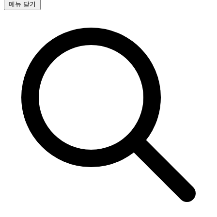
메뉴 닫기