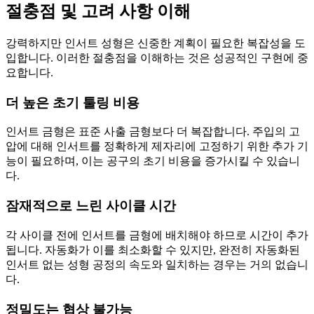
절충점 및 고려 사항 이해
강력하지만 인서트 성형은 신중한 계획이 필요한 복잡성을 도
입합니다. 이러한 절충점을 이해하는 것은 성공적인 구현에 중
요합니다.
더 높은 초기 툴링 비용
인서트 금형은 표준 사출 금형보다 더 복잡합니다. 주입의 고
압에 대해 인서트를 정확하게 제자리에 고정하기 위한 추가 기
능이 필요하며, 이는 공구의 초기 비용을 증가시킬 수 있습니
다.
잠재적으로 느린 사이클 시간
각 사이클 전에 인서트를 금형에 배치해야 하므로 시간이 추가
됩니다. 자동화가 이를 최소화할 수 있지만, 완전히 자동화된
인서트 없는 성형 공정의 속도와 일치하는 경우는 거의 없습니
다.
정밀도는 협상 불가능