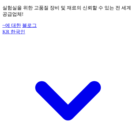
실험실을 위한 고품질 장비 및 재료의 신뢰할 수 있는 전 세계
공급업체!
~에 대한
블로그
KR
한국인