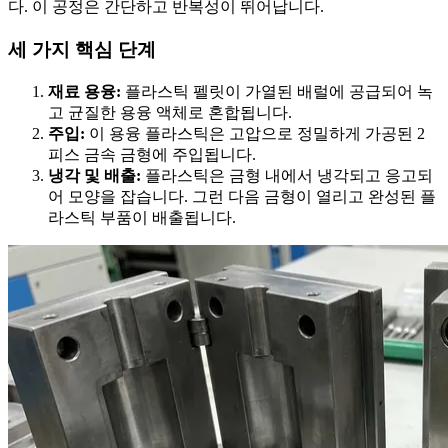
다. 이 공정은 간단하고 반복성이 뛰어납니다.
세 가지 핵심 단계
재료 용융:
플라스틱 펠릿이 가열된 배럴에 공급되어 녹
고 균질한 용융 액체로 혼합됩니다.
주입:
이 용융 플라스틱은 고압으로 정밀하게 가공된 2
피스 금속 금형에 주입됩니다.
냉각 및 배출:
플라스틱은 금형 내에서 냉각되고 응고되
어 모양을 잡습니다. 그런 다음 금형이 열리고 완성된 플
라스틱 부품이 배출됩니다.