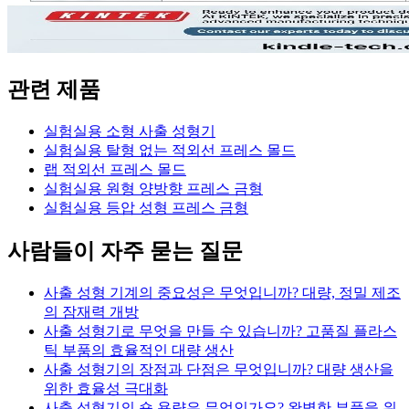
관련 제품
실험실용 소형 사출 성형기
실험실용 탈형 없는 적외선 프레스 몰드
랩 적외선 프레스 몰드
실험실용 원형 양방향 프레스 금형
실험실용 등압 성형 프레스 금형
사람들이 자주 묻는 질문
사출 성형 기계의 중요성은 무엇입니까? 대량, 정밀 제조
의 잠재력 개방
사출 성형기로 무엇을 만들 수 있습니까? 고품질 플라스
틱 부품의 효율적인 대량 생산
사출 성형기의 장점과 단점은 무엇입니까? 대량 생산을
위한 효율성 극대화
사출 성형기의 숏 용량은 무엇인가요? 완벽한 부품을 위