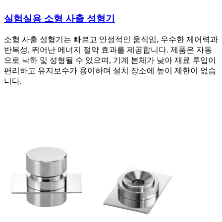
실험실용 소형 사출 성형기
소형 사출 성형기는 빠르고 안정적인 움직임, 우수한 제어력과
반복성, 뛰어난 에너지 절약 효과를 제공합니다. 제품은 자동
으로 낙하 및 성형될 수 있으며, 기계 본체가 낮아 재료 투입이
편리하고 유지보수가 용이하며 설치 장소에 높이 제한이 없습
니다.