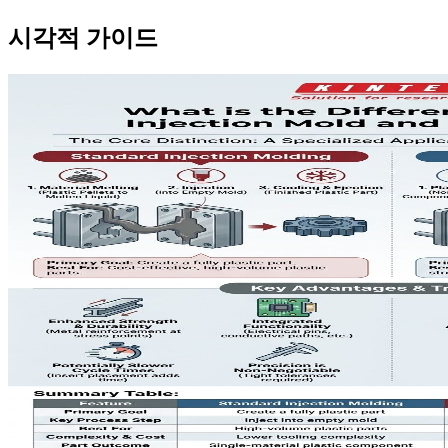
시각적 가이드