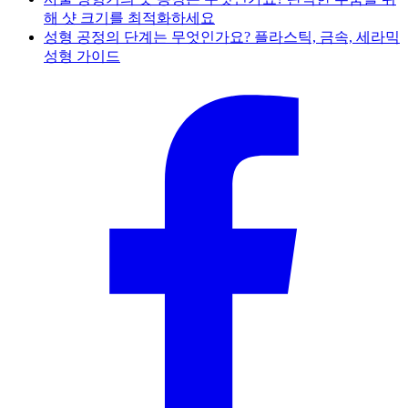
해 샷 크기를 최적화하세요
성형 공정의 단계는 무엇인가요? 플라스틱, 금속, 세라믹
성형 가이드