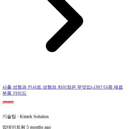
사출 성형과 인서트 성형의 차이점은 무엇입니까? 다중 재료
부품 가이드
기술팀 · Kintek Solution
업데이트됨 5 months ago