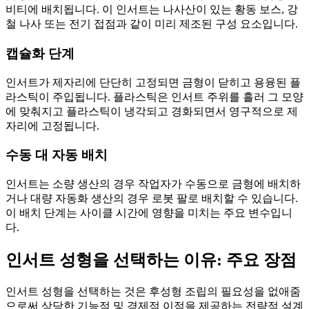
비티에 배치됩니다. 이 인서트는 나사산이 있는 황동 보스, 강
철 나사 또는 전기 접점과 같이 미리 제조된 구성 요소입니다.
캡슐화 단계
인서트가 제자리에 단단히 고정되면 금형이 닫히고 용융된 플
라스틱이 주입됩니다. 플라스틱은 인서트 주위를 흘러 그 모양
에 맞춰지고 플라스틱이 냉각되고 경화되면서 영구적으로 제
자리에 고정됩니다.
수동 대 자동 배치
인서트는 소량 생산의 경우 작업자가 수동으로 금형에 배치하
거나 대량 자동화 생산의 경우 로봇 팔로 배치할 수 있습니다.
이 배치 단계는 사이클 시간에 영향을 미치는 주요 변수입니
다.
인서트 성형을 선택하는 이유: 주요 장점
인서트 성형을 선택하는 것은 후성형 조립의 필요성을 없애줌
으로써 상당한 기능적 및 경제적 이점을 제공하는 전략적 설계