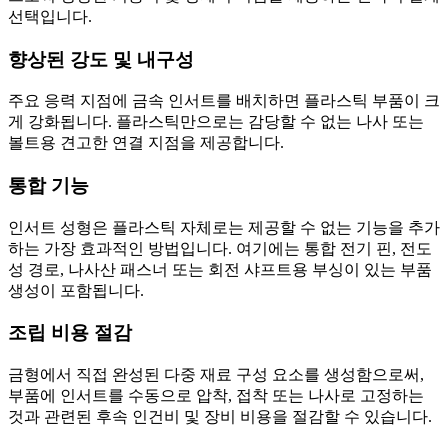
선택입니다.
향상된 강도 및 내구성
주요 응력 지점에 금속 인서트를 배치하면 플라스틱 부품이 크
게 강화됩니다. 플라스틱만으로는 감당할 수 없는 나사 또는
볼트용 견고한 연결 지점을 제공합니다.
통합 기능
인서트 성형은 플라스틱 자체로는 제공할 수 없는 기능을 추가
하는 가장 효과적인 방법입니다. 여기에는 통합 전기 핀, 전도
성 경로, 나사산 패스너 또는 회전 샤프트용 부싱이 있는 부품
생성이 포함됩니다.
조립 비용 절감
금형에서 직접 완성된 다중 재료 구성 요소를 생성함으로써,
부품에 인서트를 수동으로 압착, 접착 또는 나사로 고정하는
것과 관련된 후속 인건비 및 장비 비용을 절감할 수 있습니다.