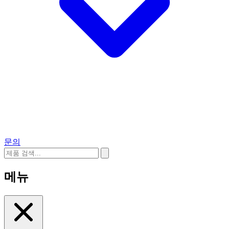
문의
메뉴