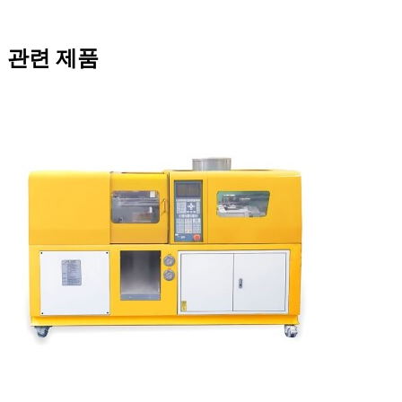
관련 제품